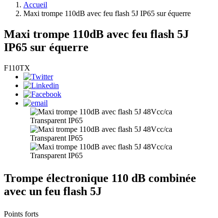
Accueil
Maxi trompe 110dB avec feu flash 5J IP65 sur équerre
Maxi trompe 110dB avec feu flash 5J
IP65 sur équerre
F110TX
Trompe électronique 110 dB combinée
avec un feu flash 5J
Points forts