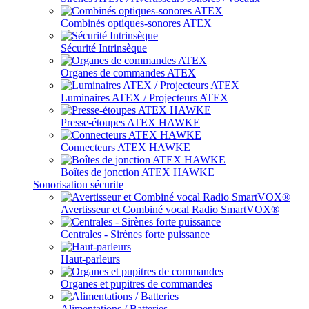
Combinés optiques-sonores ATEX
Sécurité Intrinsèque
Organes de commandes ATEX
Luminaires ATEX / Projecteurs ATEX
Presse-étoupes ATEX HAWKE
Connecteurs ATEX HAWKE
Boîtes de jonction ATEX HAWKE
Sonorisation sécurite
Avertisseur et Combiné vocal Radio SmartVOX®
Centrales - Sirènes forte puissance
Haut-parleurs
Organes et pupitres de commandes
Alimentations / Batteries