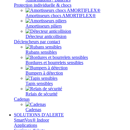
Protection individuelle & chocs
Amortisseurs chocs AMORTIFLEX®
Amortisseurs piliers
Détecteur anticollision
Déclencheurs par contact
Rubans sensibles
Bordures et bourrelets sensibles
Bumpers à détection
Tapis sensibles
Relais de sécurité
Cadenas
Cadenas
SOLUTIONS D'ALERTE
SmartVox® Indoor
Applications