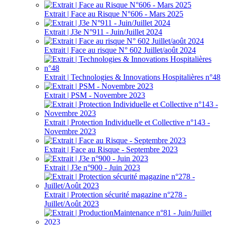
Extrait | Face au Risque N°606 - Mars 2025
Extrait | J3e N°911 - Juin/Juillet 2024
Extrait | Face au risque N° 602 Juillet/août 2024
Extrait | Technologies & Innovations Hospitalières n°48
Extrait | PSM - Novembre 2023
Extrait | Protection Individuelle et Collective n°143 -
Novembre 2023
Extrait | Face au Risque - Septembre 2023
Extrait | J3e n°900 - Juin 2023
Extrait | Protection sécurité magazine n°278 -
Juillet/Août 2023