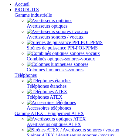
Accueil
PRODUITS
Gamme industrielle
Avertisseurs optiques
Avertisseurs sonores / vocaux
Sirènes de puissance PPI-POI-PPMS
Combinés optiques-sonores-vocaux
Colonnes lumineuses-sonores
Téléphones
Téléphones étanches
Téléphones ATEX
Accessoires téléphones
Gamme ATEX - Equipement ATEX
Avertisseurs optiques ATEX
Sirènes ATEX / Avertisseurs sonores / vocaux