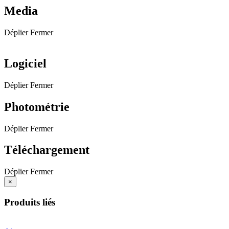
Media
Déplier
Fermer
Logiciel
Déplier
Fermer
Photométrie
Déplier
Fermer
Téléchargement
Déplier
Fermer
×
Produits liés