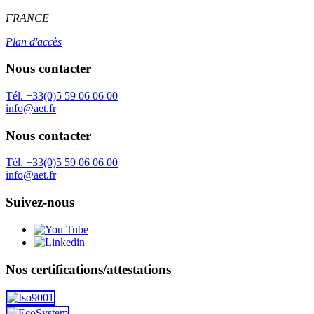
FRANCE
Plan d'accès
Nous contacter
Tél. +33(0)5 59 06 06 00
info@aet.fr
Nous contacter
Tél. +33(0)5 59 06 06 00
info@aet.fr
Suivez-nous
Nos certifications/attestations