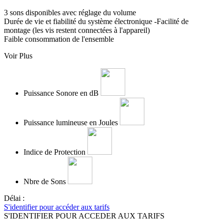
3 sons disponibles avec réglage du volume
Durée de vie et fiabilité du système électronique -Facilité de
montage (les vis restent connectées à l'appareil)
Faible consommation de l'ensemble
Voir Plus
Puissance Sonore en dB
Puissance lumineuse en Joules
Indice de Protection
Nbre de Sons
Délai :
S'identifier pour accéder aux tarifs
S'IDENTIFIER POUR ACCEDER AUX TARIFS