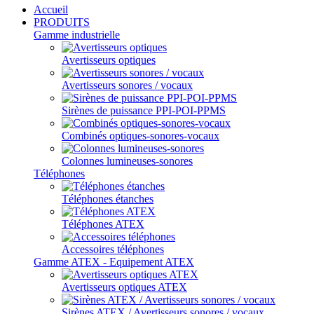
Accueil
PRODUITS
Gamme industrielle
Avertisseurs optiques
Avertisseurs sonores / vocaux
Sirènes de puissance PPI-POI-PPMS
Combinés optiques-sonores-vocaux
Colonnes lumineuses-sonores
Téléphones
Téléphones étanches
Téléphones ATEX
Accessoires téléphones
Gamme ATEX - Equipement ATEX
Avertisseurs optiques ATEX
Sirènes ATEX / Avertisseurs sonores / vocaux