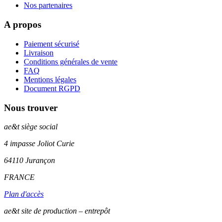
Nos partenaires
A propos
Paiement sécurisé
Livraison
Conditions générales de vente
FAQ
Mentions légales
Document RGPD
Nous trouver
ae&t
siège social
4 impasse Joliot Curie
64110
Jurançon
FRANCE
Plan d'accès
ae&t site de production – entrepôt