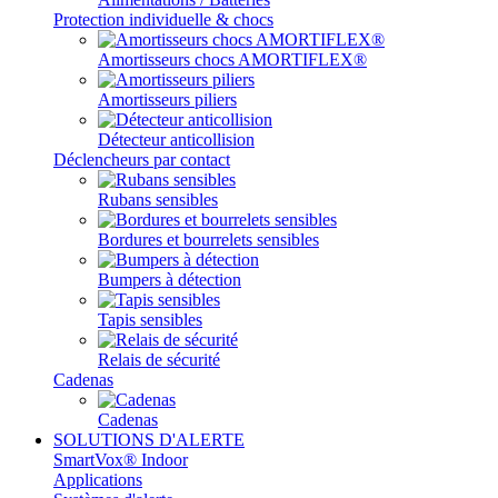
Protection individuelle & chocs
Amortisseurs chocs AMORTIFLEX®
Amortisseurs piliers
Détecteur anticollision
Déclencheurs par contact
Rubans sensibles
Bordures et bourrelets sensibles
Bumpers à détection
Tapis sensibles
Relais de sécurité
Cadenas
Cadenas
SOLUTIONS D'ALERTE
SmartVox® Indoor
Applications