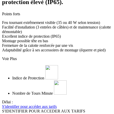
protection élevé (IP65).
Points forts
Feu tournant extrêmement visible (35 ou 40 W selon tension)
Facilité d'installation (3 entrées de câbles) et de maintenance (calotte
démontable)
Excellent indice de protection (IP65)
Montage possible tête en bas
Fermeture de la calotte renforcée par une vis
Adaptabilité grâce à ses accessoires de montage (équerre et pied)
Voir Plus
Indice de Protection
Nombre de Tours Minute
Délai :
S'identifier pour accéder aux tarifs
S'IDENTIFIER POUR ACCEDER AUX TARIFS