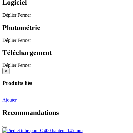
Logiciel
Déplier
Fermer
Photométrie
Déplier
Fermer
Téléchargement
Déplier
Fermer
×
Produits liés
Ajouter
Recommandations