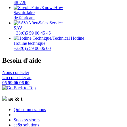
48-72h
Savoir-faire
de fabricant
SAV
+33(0)5 59 06 45 45
Hotline technique
+33(0)5 59 06 06 00
Besoin d'aide
Nous contacter
Un conseiller au
05 59 06 06 00
ae & t
Qui sommes-nous
Success stories
ae&t solutions