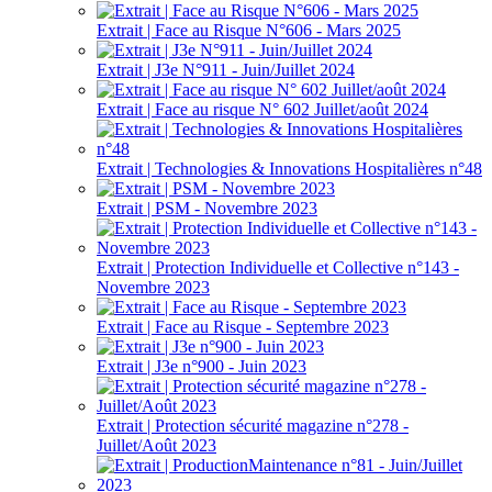
Extrait | Face au Risque N°606 - Mars 2025
Extrait | J3e N°911 - Juin/Juillet 2024
Extrait | Face au risque N° 602 Juillet/août 2024
Extrait | Technologies & Innovations Hospitalières n°48
Extrait | PSM - Novembre 2023
Extrait | Protection Individuelle et Collective n°143 -
Novembre 2023
Extrait | Face au Risque - Septembre 2023
Extrait | J3e n°900 - Juin 2023
Extrait | Protection sécurité magazine n°278 -
Juillet/Août 2023