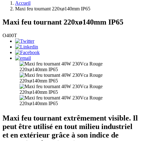
Accueil
Maxi feu tournant 220xø140mm IP65
Maxi feu tournant 220xø140mm IP65
O400T
Maxi feu tournant extrêmement visible. Il
peut être utilisé en tout milieu industriel
et en extérieur grâce à son indice de