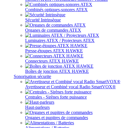
Combinés optiques-sonores ATEX
Sécurité Intrinsèque
Organes de commandes ATEX
Luminaires ATEX / Projecteurs ATEX
Presse-étoupes ATEX HAWKE
Connecteurs ATEX HAWKE
Boîtes de jonction ATEX HAWKE
Sonorisation sécurite
Avertisseur et Combiné vocal Radio SmartVOX®
Centrales - Sirènes forte puissance
Haut-parleurs
Organes et pupitres de commandes
Alimentations / Batteries