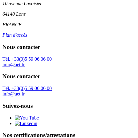
10 avenue Lavoisier
64140 Lons
FRANCE
Plan d'accès
Nous contacter
Tél. +33(0)5 59 06 06 00
info@aet.fr
Nous contacter
Tél. +33(0)5 59 06 06 00
info@aet.fr
Suivez-nous
Nos certifications/attestations