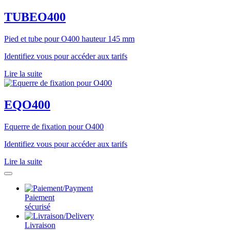
TUBEO400
Pied et tube pour O400 hauteur 145 mm
Identifiez vous pour accéder aux tarifs
Lire la suite
EQO400
Equerre de fixation pour O400
Identifiez vous pour accéder aux tarifs
Lire la suite
Paiement
sécurisé
Livraison