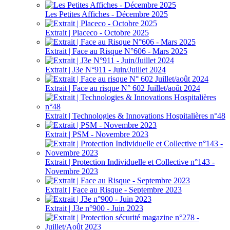
Les Petites Affiches - Décembre 2025
Extrait | Placeco - Octobre 2025
Extrait | Face au Risque N°606 - Mars 2025
Extrait | J3e N°911 - Juin/Juillet 2024
Extrait | Face au risque N° 602 Juillet/août 2024
Extrait | Technologies & Innovations Hospitalières n°48
Extrait | PSM - Novembre 2023
Extrait | Protection Individuelle et Collective n°143 -
Novembre 2023
Extrait | Face au Risque - Septembre 2023
Extrait | J3e n°900 - Juin 2023