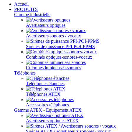
Accueil
PRODUITS
Gamme industrielle
Avertisseurs optiques
Avertisseurs sonores / vocaux
Sirènes de puissance PPI-POI-PPMS
Combinés optiques-sonores-vocaux
Colonnes lumineuses-sonores
Téléphones
Téléphones étanches
Téléphones ATEX
Accessoires téléphones
Gamme ATEX - Equipement ATEX
Avertisseurs optiques ATEX
Sirènes ATEX / Avertisseurs sonores / vocaux