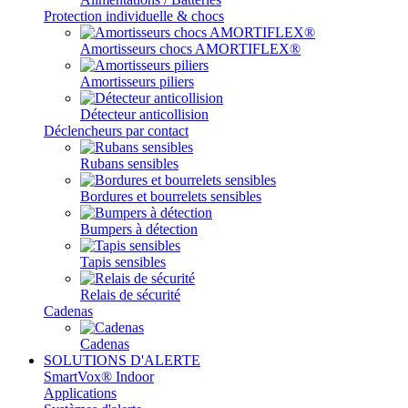
Protection individuelle & chocs
Amortisseurs chocs AMORTIFLEX®
Amortisseurs piliers
Détecteur anticollision
Déclencheurs par contact
Rubans sensibles
Bordures et bourrelets sensibles
Bumpers à détection
Tapis sensibles
Relais de sécurité
Cadenas
Cadenas
SOLUTIONS D'ALERTE
SmartVox® Indoor
Applications