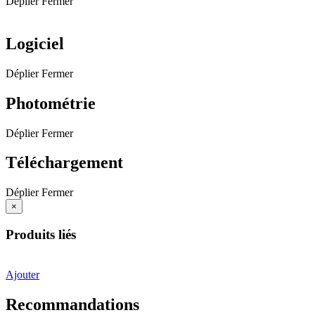
Déplier
Fermer
Logiciel
Déplier
Fermer
Photométrie
Déplier
Fermer
Téléchargement
Déplier
Fermer
×
Produits liés
Ajouter
Recommandations