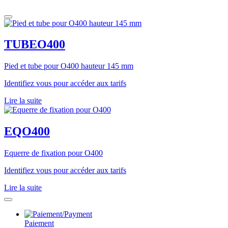
TUBEO400
Pied et tube pour O400 hauteur 145 mm
Identifiez vous pour accéder aux tarifs
Lire la suite
EQO400
Equerre de fixation pour O400
Identifiez vous pour accéder aux tarifs
Lire la suite
Paiement