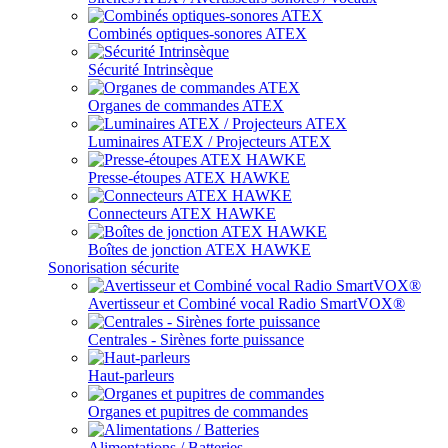
Combinés optiques-sonores ATEX
Sécurité Intrinsèque
Organes de commandes ATEX
Luminaires ATEX / Projecteurs ATEX
Presse-étoupes ATEX HAWKE
Connecteurs ATEX HAWKE
Boîtes de jonction ATEX HAWKE
Sonorisation sécurite
Avertisseur et Combiné vocal Radio SmartVOX®
Centrales - Sirènes forte puissance
Haut-parleurs
Organes et pupitres de commandes
Alimentations / Batteries