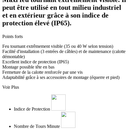
peut être utilisé en tout milieu industriel
et en extérieur grâce à son indice de
protection élevé (IP65).
Points forts
Feu tournant extrêmement visible (35 ou 40 W selon tension)
Facilité d'installation (3 entrées de câbles) et de maintenance (calotte
démontable)
Excellent indice de protection (IP65)
Montage possible tête en bas
Fermeture de la calotte renforcée par une vis
Adaptabilité grâce à ses accessoires de montage (équerre et pied)
Voir Plus
Indice de Protection
Nombre de Tours Minute