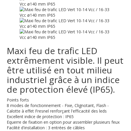
Maxi feu de trafic LED
extrêmement visible. Il peut
être utilisé en tout milieu
industriel grâce à un indice
de protection élevé (IP65).
Points forts
8 modes de fonctionnement - Fixe, Clignotant, Flash -
Calotte à effet Fresnel renforçant l'efficacité des leds
Excellent indice de protection : IP65
Equerre de fixation en option pour assembler plusieurs feux
Facilité d'installation : 3 entrées de câbles