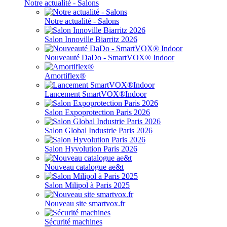
Notre actualité - Salons
Notre actualité - Salons
Salon Innoville Biarritz 2026
Nouveauté DaDo - SmartVOX® Indoor
Amortiflex®
Lancement SmartVOX®Indoor
Salon Expoprotection Paris 2026
Salon Global Industrie Paris 2026
Salon Hyvolution Paris 2026
Nouveau catalogue ae&t
Salon Milipol à Paris 2025
Nouveau site smartvox.fr
Sécurité machines