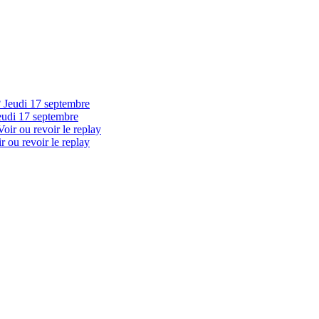
eudi 17 septembre
 ou revoir le replay