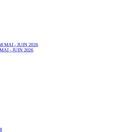
58 MAI - JUIN 2026