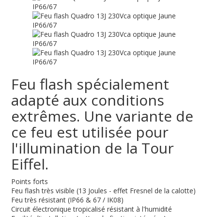
Feu flash spécialement
adapté aux conditions
extrêmes. Une variante de
ce feu est utilisée pour
l'illumination de la Tour
Eiffel.
Points forts
Feu flash très visible (13 Joules - effet Fresnel de la calotte)
Feu très résistant (IP66 & 67 / IK08)
Circuit électronique tropicalisé résistant à l'humidité