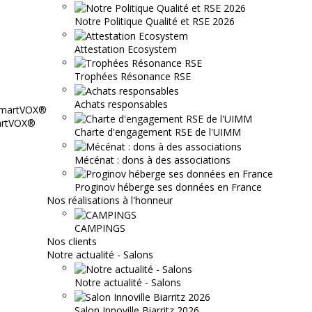
Notre Politique Qualité et RSE 2026
Attestation Ecosystem
Trophées Résonance RSE
Achats responsables
martVOX®
Charte d'engagement RSE de l'UIMM
Mécénat : dons à des associations
Proginov héberge ses données en France
Nos réalisations à l'honneur
CAMPINGS
Nos clients
Notre actualité - Salons
Notre actualité - Salons
Salon Innoville Biarritz 2026