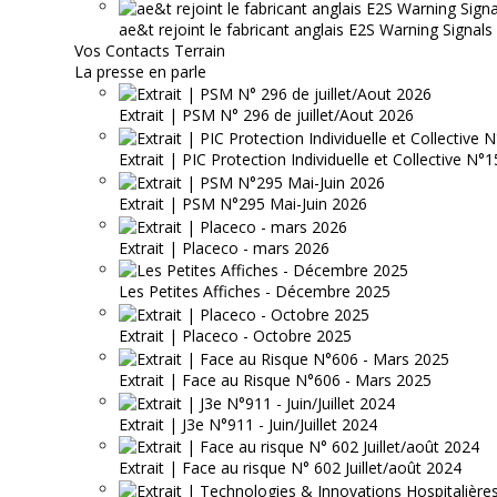
ae&t rejoint le fabricant anglais E2S Warning Signals
Vos Contacts Terrain
La presse en parle
Extrait | PSM N° 296 de juillet/Aout 2026
Extrait | PIC Protection Individuelle et Collective N
Extrait | PSM N°295 Mai-Juin 2026
Extrait | Placeco - mars 2026
Les Petites Affiches - Décembre 2025
Extrait | Placeco - Octobre 2025
Extrait | Face au Risque N°606 - Mars 2025
Extrait | J3e N°911 - Juin/Juillet 2024
Extrait | Face au risque N° 602 Juillet/août 2024