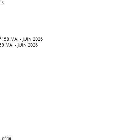
°158 MAI - JUIN 2026