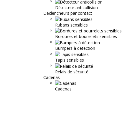
Détecteur anticollision
Déclencheurs par contact
Rubans sensibles
Bordures et bourrelets sensibles
Bumpers à détection
Tapis sensibles
Relais de sécurité
Cadenas
Cadenas