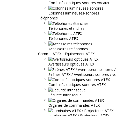
Combinés optiques-sonores-vocaux
Colonnes lumineuses-sonores
Téléphones
Téléphones étanches
Téléphones ATEX
Accessoires téléphones
Gamme ATEX - Equipement ATEX
Avertisseurs optiques ATEX
Sirènes ATEX / Avertisseurs sonores / v
Combinés optiques-sonores ATEX
Sécurité Intrinsèque
Organes de commandes ATEX
Luminaires ATEX / Projecteurs ATEX