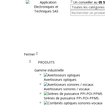
Un conseiller au
05 5
Fermer
Accueil
PRODUITS
Gamme industrielle
Avertisseurs optiques
Avertisseurs sonores / vocaux
Sirènes de puissance PPI-POI-PPMS