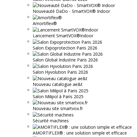
Nouveauté DaDo - SmartVOX® Indoor
Amortiflex®
Lancement SmartVOX®Indoor
Salon Expoprotection Paris 2026
Salon Global Industrie Paris 2026
Salon Hyvolution Paris 2026
Nouveau catalogue ae&t
Salon Milipol à Paris 2025
Nouveau site smartvox.fr
Sécurité machines
AMORTIFLEX® : une solution simple et efficace