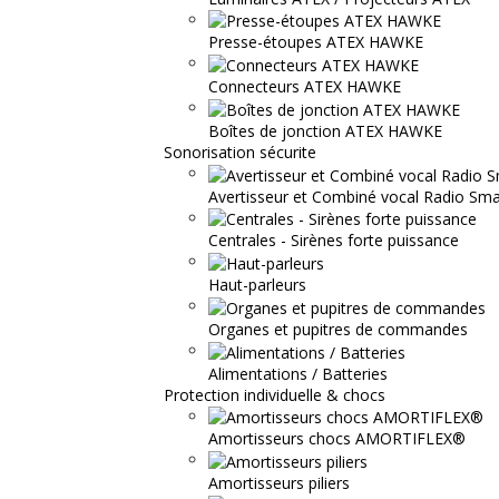
Presse-étoupes ATEX HAWKE
Connecteurs ATEX HAWKE
Boîtes de jonction ATEX HAWKE
Sonorisation sécurite
Avertisseur et Combiné vocal Radio S
Centrales - Sirènes forte puissance
Haut-parleurs
Organes et pupitres de commandes
Alimentations / Batteries
Protection individuelle & chocs
Amortisseurs chocs AMORTIFLEX®
Amortisseurs piliers