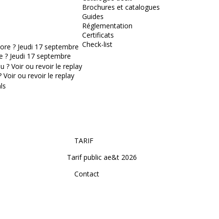
Brochures et catalogues
Guides
Réglementation
Certificats
Check-list
e ? Jeudi 17 septembre
Voir ou revoir le replay
TARIF
Tarif public ae&t 2026
Contact