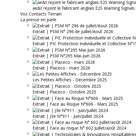
ae&t rejoint le fabricant anglais E2S Warning Signals
Vos Contacts Terrain
La presse en parle
Extrait | PSM N° 296 de juillet/Aout 2026
Extrait | PIC Protection Individuelle et Collective N
Extrait | PSM N°295 Mai-Juin 2026
Extrait | Placeco - mars 2026
Les Petites Affiches - Décembre 2025
Extrait | Placeco - Octobre 2025
Extrait | Face au Risque N°606 - Mars 2025
Extrait | J3e N°911 - Juin/Juillet 2024
Extrait | Face au risque N° 602 Juillet/août 2024