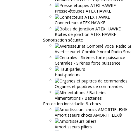
Presse-étoupes ATEX HAWKE
Connecteurs ATEX HAWKE
Boîtes de jonction ATEX HAWKE
Sonorisation sécurite
Avertisseur et Combiné vocal Radio S
Centrales - Sirènes forte puissance
Haut-parleurs
Organes et pupitres de commandes
Alimentations / Batteries
Protection individuelle & chocs
Amortisseurs chocs AMORTIFLEX®
Amortisseurs piliers