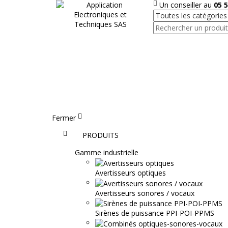
Un conseiller au
05 5
Fermer
Accueil
PRODUITS
Gamme industrielle
Avertisseurs optiques
Avertisseurs sonores / vocaux
Sirènes de puissance PPI-POI-PPMS