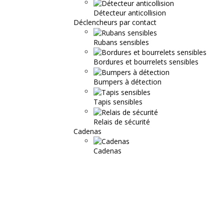
Détecteur anticollision
Déclencheurs par contact
Rubans sensibles
Bordures et bourrelets sensibles
Bumpers à détection
Tapis sensibles
Relais de sécurité
Cadenas
Cadenas