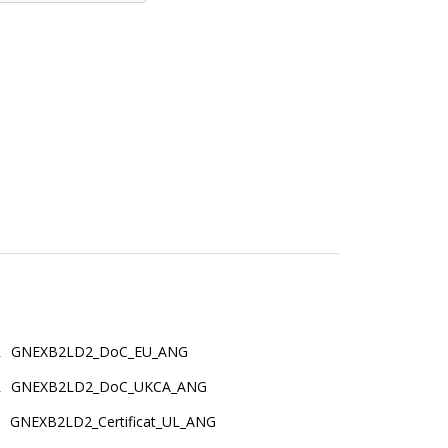
GNEXB2LD2_DoC_EU_ANG
GNEXB2LD2_DoC_UKCA_ANG
GNEXB2LD2_Certificat_UL_ANG