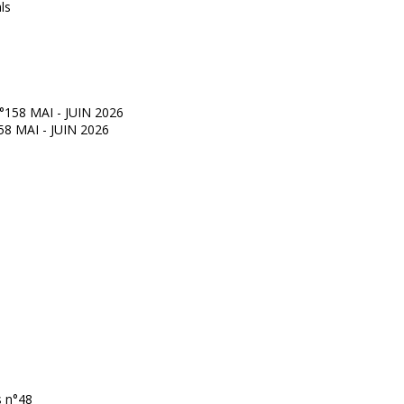
°158 MAI - JUIN 2026