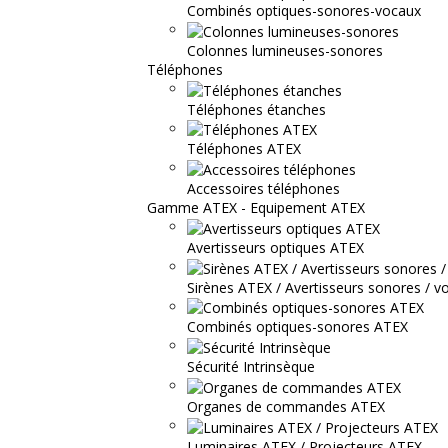
Combinés optiques-sonores-vocaux
Colonnes lumineuses-sonores
Téléphones
Téléphones étanches
Téléphones ATEX
Accessoires téléphones
Gamme ATEX - Equipement ATEX
Avertisseurs optiques ATEX
Sirènes ATEX / Avertisseurs sonores / v
Combinés optiques-sonores ATEX
Sécurité Intrinsèque
Organes de commandes ATEX
Luminaires ATEX / Projecteurs ATEX