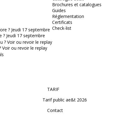
Brochures et catalogues
Guides
Réglementation
Certificats
Check-list
e ? Jeudi 17 septembre
Voir ou revoir le replay
TARIF
Tarif public ae&t 2026
Contact