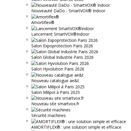
Nouveauté DaDo - SmartVOX® Indoor
Amortiflex®
Lancement SmartVOX®Indoor
Salon Expoprotection Paris 2026
Salon Global Industrie Paris 2026
Salon Hyvolution Paris 2026
Nouveau catalogue ae&t
Salon Milipol à Paris 2025
Nouveau site smartvox.fr
Sécurité machines
AMORTIFLEX® : une solution simple et efficace