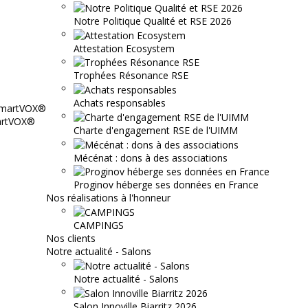
Notre Politique Qualité et RSE 2026
Attestation Ecosystem
Trophées Résonance RSE
Achats responsables
martVOX®
Charte d'engagement RSE de l'UIMM
Mécénat : dons à des associations
Proginov héberge ses données en France
Nos réalisations à l'honneur
CAMPINGS
Nos clients
Notre actualité - Salons
Notre actualité - Salons
Salon Innoville Biarritz 2026