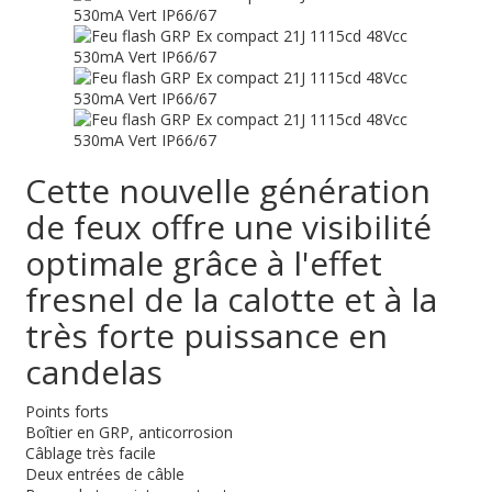
Cette nouvelle génération
de feux offre une visibilité
optimale grâce à l'effet
fresnel de la calotte et à la
très forte puissance en
candelas
Points forts
Boîtier en GRP, anticorrosion
Câblage très facile
Deux entrées de câble