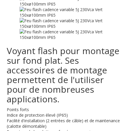
Voyant flash pour montage
sur fond plat. Ses
accessoires de montage
permettent de l'utiliser
pour de nombreuses
applications.
Points forts
Indice de protection élevé (IP65)
Facilité d'installation (2 entrées de câble) et de maintenance
(calotte démontable)