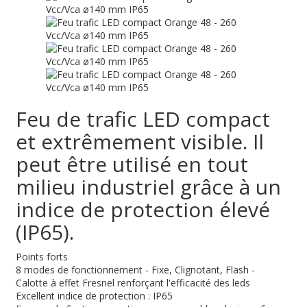
Feu de trafic LED compact
et extrêmement visible. Il
peut être utilisé en tout
milieu industriel grâce à un
indice de protection élevé
(IP65).
Points forts
8 modes de fonctionnement - Fixe, Clignotant, Flash -
Calotte à effet Fresnel renforçant l'efficacité des leds
Excellent indice de protection : IP65