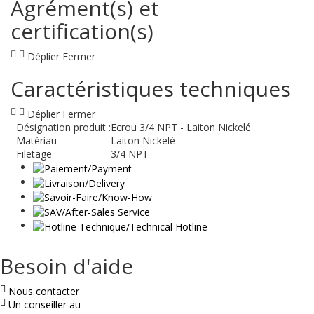
Agrément(s) et
certification(s)
Déplier
Fermer
Caractéristiques techniques
Déplier
Fermer
Désignation produit :
Ecrou 3/4 NPT - Laiton Nickelé
Matériau
Laiton Nickelé
Filetage
3/4 NPT
Besoin d'aide
Nous contacter
Un conseiller au