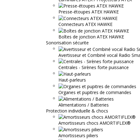
Presse-étoupes ATEX HAWKE
Connecteurs ATEX HAWKE
Boîtes de jonction ATEX HAWKE
Sonorisation sécurite
Avertisseur et Combiné vocal Radio S
Centrales - Sirènes forte puissance
Haut-parleurs
Organes et pupitres de commandes
Alimentations / Batteries
Protection individuelle & chocs
Amortisseurs chocs AMORTIFLEX®
Amortisseurs piliers