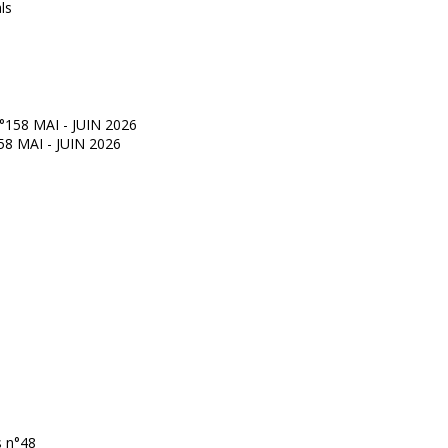
°158 MAI - JUIN 2026