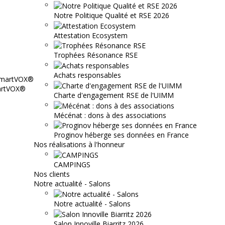
Notre Politique Qualité et RSE 2026
Attestation Ecosystem
Trophées Résonance RSE
Achats responsables
martVOX®
Charte d'engagement RSE de l'UIMM
Mécénat : dons à des associations
Proginov héberge ses données en France
Nos réalisations à l'honneur
CAMPINGS
Nos clients
Notre actualité - Salons
Notre actualité - Salons
Salon Innoville Biarritz 2026