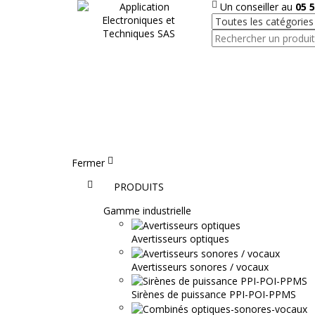
Un conseiller au
05 5
Fermer
Accueil
PRODUITS
Gamme industrielle
Avertisseurs optiques
Avertisseurs sonores / vocaux
Sirènes de puissance PPI-POI-PPMS