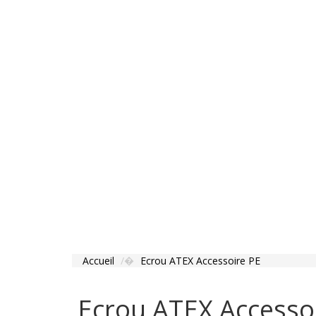
Accueil
Ecrou ATEX Accessoire PE
Ecrou ATEX Accesso