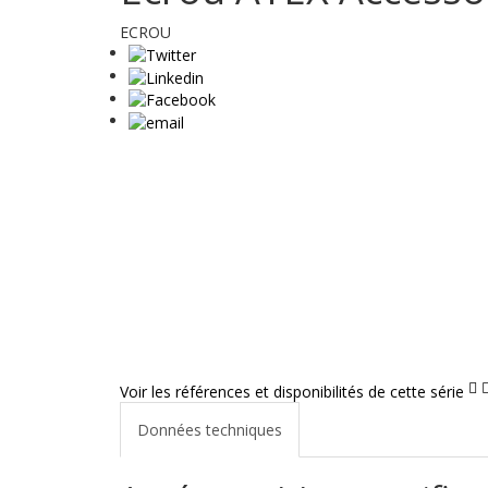
ECROU
Voir les références et disponibilités de cette série
Données techniques