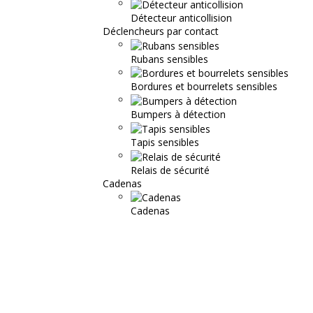
Détecteur anticollision
Déclencheurs par contact
Rubans sensibles
Bordures et bourrelets sensibles
Bumpers à détection
Tapis sensibles
Relais de sécurité
Cadenas
Cadenas