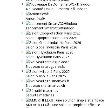
Nouveauté DaDo - SmartVOX® Indoor
Amortiflex®
Lancement SmartVOX®Indoor
Salon Expoprotection Paris 2026
Salon Global Industrie Paris 2026
Salon Hyvolution Paris 2026
Nouveau catalogue ae&t
Salon Milipol à Paris 2025
Nouveau site smartvox.fr
Sécurité machines
AMORTIFLEX® : une solution simple et efficace