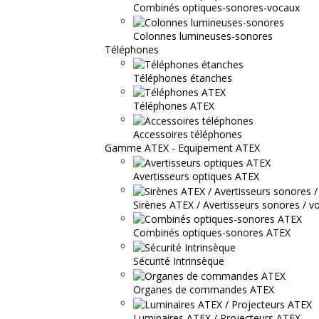
Combinés optiques-sonores-vocaux
Colonnes lumineuses-sonores
Téléphones
Téléphones étanches
Téléphones ATEX
Accessoires téléphones
Gamme ATEX - Equipement ATEX
Avertisseurs optiques ATEX
Sirènes ATEX / Avertisseurs sonores / v
Combinés optiques-sonores ATEX
Sécurité Intrinsèque
Organes de commandes ATEX
Luminaires ATEX / Projecteurs ATEX