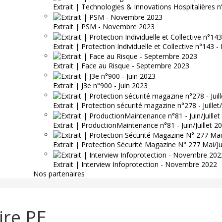
Extrait | Technologies & Innovations Hospitalières n
Extrait | PSM - Novembre 2023
Extrait | Protection Individuelle et Collective n°143
Extrait | Face au Risque - Septembre 2023
Extrait | J3e n°900 - Juin 2023
Extrait | Protection sécurité magazine n°278 - Juille
Extrait | ProductionMaintenance n°81 - Juin/Juillet 2
Extrait | Protection Sécurité Magazine N° 277 Mai/J
Extrait | Interview Infoprotection - Novembre 2022
Nos partenaires
ire PE