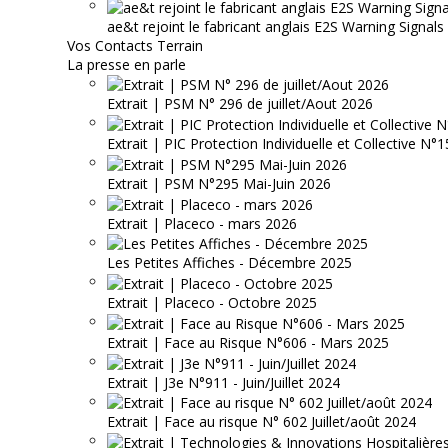
ae&t rejoint le fabricant anglais E2S Warning Signals
Vos Contacts Terrain
La presse en parle
Extrait | PSM N° 296 de juillet/Aout 2026
Extrait | PIC Protection Individuelle et Collective N
Extrait | PSM N°295 Mai-Juin 2026
Extrait | Placeco - mars 2026
Les Petites Affiches - Décembre 2025
Extrait | Placeco - Octobre 2025
Extrait | Face au Risque N°606 - Mars 2025
Extrait | J3e N°911 - Juin/Juillet 2024
Extrait | Face au risque N° 602 Juillet/août 2024