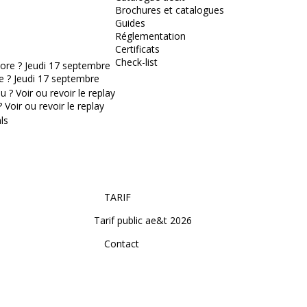
Brochures et catalogues
Guides
Réglementation
Certificats
Check-list
e ? Jeudi 17 septembre
Voir ou revoir le replay
TARIF
Tarif public ae&t 2026
Contact