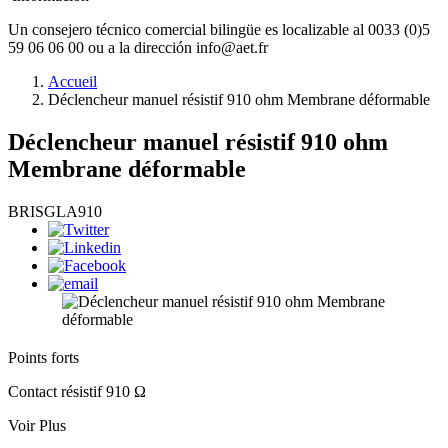
Un consejero técnico comercial bilingüe es localizable al 0033 (0)5
59 06 06 00 ou a la dirección info@aet.fr
Accueil
Déclencheur manuel résistif 910 ohm Membrane déformable
Déclencheur manuel résistif 910 ohm
Membrane déformable
BRISGLA910
Points forts
Contact résistif 910 Ω
Voir Plus