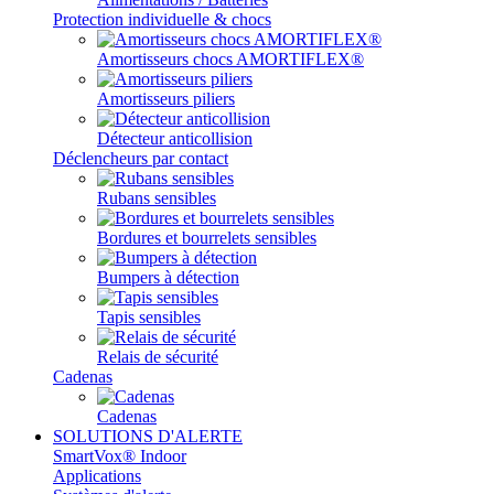
Protection individuelle & chocs
Amortisseurs chocs AMORTIFLEX®
Amortisseurs piliers
Détecteur anticollision
Déclencheurs par contact
Rubans sensibles
Bordures et bourrelets sensibles
Bumpers à détection
Tapis sensibles
Relais de sécurité
Cadenas
Cadenas
SOLUTIONS D'ALERTE
SmartVox® Indoor
Applications