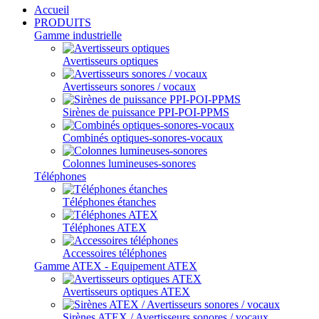
Accueil
PRODUITS
Gamme industrielle
Avertisseurs optiques
Avertisseurs sonores / vocaux
Sirènes de puissance PPI-POI-PPMS
Combinés optiques-sonores-vocaux
Colonnes lumineuses-sonores
Téléphones
Téléphones étanches
Téléphones ATEX
Accessoires téléphones
Gamme ATEX - Equipement ATEX
Avertisseurs optiques ATEX
Sirènes ATEX / Avertisseurs sonores / vocaux