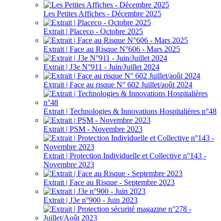
Les Petites Affiches - Décembre 2025
Extrait | Placeco - Octobre 2025
Extrait | Face au Risque N°606 - Mars 2025
Extrait | J3e N°911 - Juin/Juillet 2024
Extrait | Face au risque N° 602 Juillet/août 2024
Extrait | Technologies & Innovations Hospitalières n°48
Extrait | PSM - Novembre 2023
Extrait | Protection Individuelle et Collective n°143 -
Novembre 2023
Extrait | Face au Risque - Septembre 2023
Extrait | J3e n°900 - Juin 2023