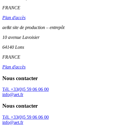
FRANCE
Plan d'accès
ae&t site de production – entrepôt
10 avenue Lavoisier
64140 Lons
FRANCE
Plan d'accès
Nous contacter
Tél. +33(0)5 59 06 06 00
info@aet.fr
Nous contacter
Tél. +33(0)5 59 06 06 00
info@aet.fr