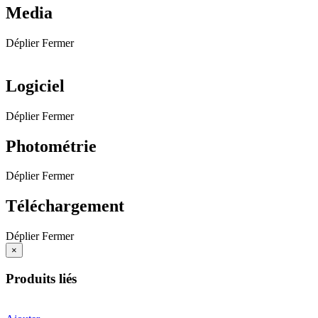
Media
Déplier
Fermer
Logiciel
Déplier
Fermer
Photométrie
Déplier
Fermer
Téléchargement
Déplier
Fermer
×
Produits liés