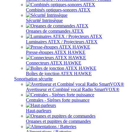
Combinés optiques-sonores ATEX
Sécurité Intrinsèque
Organes de commandes ATEX
Luminaires ATEX / Projecteurs ATEX
Presse-étoupes ATEX HAWKE
Connecteurs ATEX HAWKE
Boîtes de jonction ATEX HAWKE
Sonorisation sécurite
Avertisseur et Combiné vocal Radio SmartVOX®
Centrales - Sirènes forte puissance
Haut-parleurs
Organes et pupitres de commandes
Alimentations / Batteries