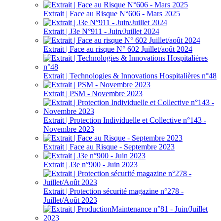
Extrait | Face au Risque N°606 - Mars 2025
Extrait | J3e N°911 - Juin/Juillet 2024
Extrait | Face au risque N° 602 Juillet/août 2024
Extrait | Technologies & Innovations Hospitalières n°48
Extrait | PSM - Novembre 2023
Extrait | Protection Individuelle et Collective n°143 -
Novembre 2023
Extrait | Face au Risque - Septembre 2023
Extrait | J3e n°900 - Juin 2023
Extrait | Protection sécurité magazine n°278 -
Juillet/Août 2023