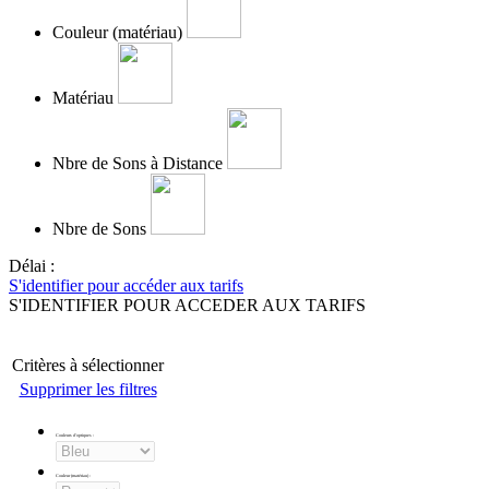
Couleur (matériau)
Matériau
Nbre de Sons à Distance
Nbre de Sons
Délai :
S'identifier pour accéder aux tarifs
S'IDENTIFIER POUR ACCEDER AUX TARIFS
Critères à sélectionner
Supprimer les filtres
Couleurs d'optiques
:
Couleur (matériau)
: