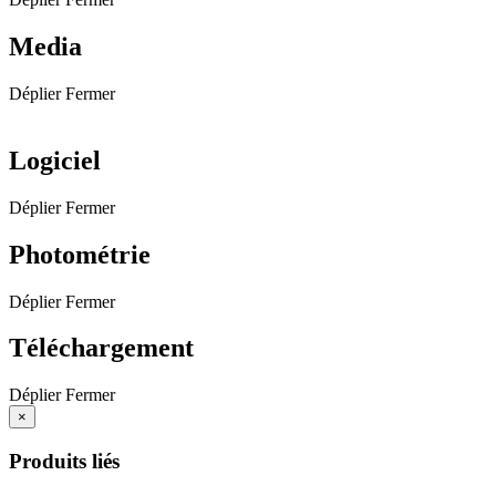
Media
Déplier
Fermer
Logiciel
Déplier
Fermer
Photométrie
Déplier
Fermer
Téléchargement
Déplier
Fermer
×
Produits liés