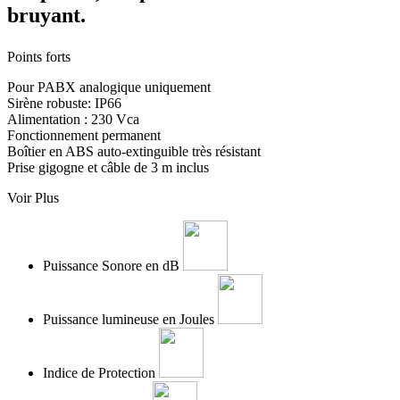
bruyant.
Points forts
Pour PABX analogique uniquement
Sirène robuste: IP66
Alimentation : 230 Vca
Fonctionnement permanent
Boîtier en ABS auto-extinguible très résistant
Prise gigogne et câble de 3 m inclus
Voir Plus
Puissance Sonore en dB
Puissance lumineuse en Joules
Indice de Protection