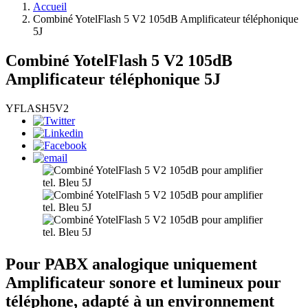
Accueil
Combiné YotelFlash 5 V2 105dB Amplificateur téléphonique
5J
Combiné YotelFlash 5 V2 105dB
Amplificateur téléphonique 5J
YFLASH5V2
Pour PABX analogique uniquement
Amplificateur sonore et lumineux pour
téléphone, adapté à un environnement