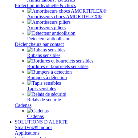
Protection individuelle & chocs
Amortisseurs chocs AMORTIFLEX®
Amortisseurs piliers
Détecteur anticollision
Déclencheurs par contact
Rubans sensibles
Bordures et bourrelets sensibles
Bumpers à détection
Tapis sensibles
Relais de sécurité
Cadenas
Cadenas
SOLUTIONS D'ALERTE
SmartVox® Indoor
Applications