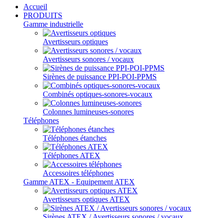
Accueil
PRODUITS
Gamme industrielle
Avertisseurs optiques
Avertisseurs sonores / vocaux
Sirènes de puissance PPI-POI-PPMS
Combinés optiques-sonores-vocaux
Colonnes lumineuses-sonores
Téléphones
Téléphones étanches
Téléphones ATEX
Accessoires téléphones
Gamme ATEX - Equipement ATEX
Avertisseurs optiques ATEX
Sirènes ATEX / Avertisseurs sonores / vocaux