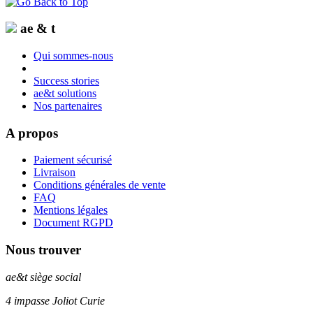
ae & t
Qui sommes-nous
Success stories
ae&t solutions
Nos partenaires
A propos
Paiement sécurisé
Livraison
Conditions générales de vente
FAQ
Mentions légales
Document RGPD
Nous trouver
ae&t
siège social
4 impasse Joliot Curie