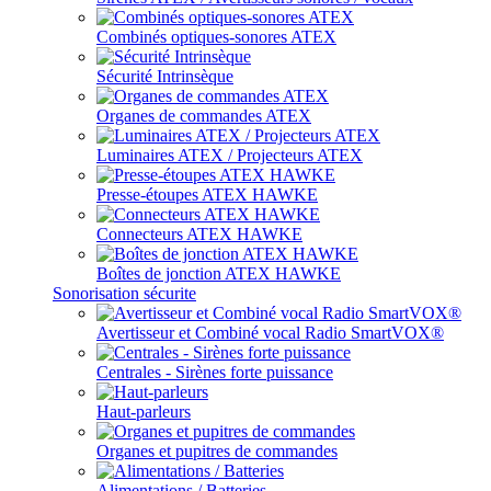
Combinés optiques-sonores ATEX
Sécurité Intrinsèque
Organes de commandes ATEX
Luminaires ATEX / Projecteurs ATEX
Presse-étoupes ATEX HAWKE
Connecteurs ATEX HAWKE
Boîtes de jonction ATEX HAWKE
Sonorisation sécurite
Avertisseur et Combiné vocal Radio SmartVOX®
Centrales - Sirènes forte puissance
Haut-parleurs
Organes et pupitres de commandes
Alimentations / Batteries