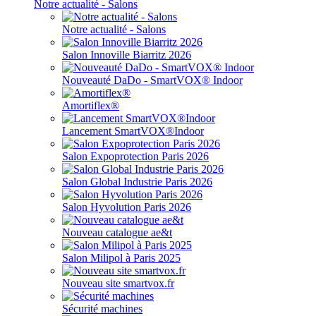
Notre actualité - Salons
Notre actualité - Salons
Salon Innoville Biarritz 2026
Nouveauté DaDo - SmartVOX® Indoor
Amortiflex®
Lancement SmartVOX®Indoor
Salon Expoprotection Paris 2026
Salon Global Industrie Paris 2026
Salon Hyvolution Paris 2026
Nouveau catalogue ae&t
Salon Milipol à Paris 2025
Nouveau site smartvox.fr
Sécurité machines