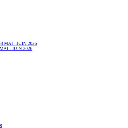
58 MAI - JUIN 2026