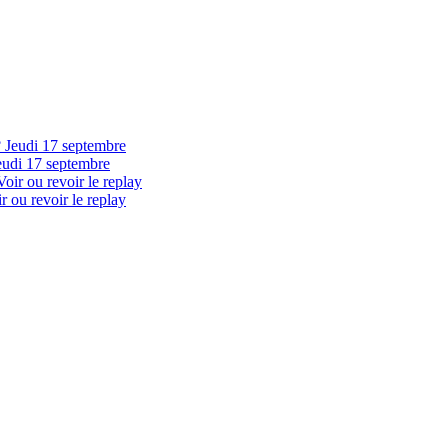
eudi 17 septembre
 ou revoir le replay