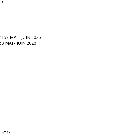
°158 MAI - JUIN 2026