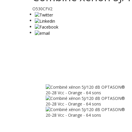
O530CFV2