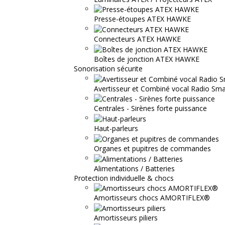
Presse-étoupes ATEX HAWKE
Connecteurs ATEX HAWKE
Boîtes de jonction ATEX HAWKE
Sonorisation sécurite
Avertisseur et Combiné vocal Radio S
Centrales - Sirènes forte puissance
Haut-parleurs
Organes et pupitres de commandes
Alimentations / Batteries
Protection individuelle & chocs
Amortisseurs chocs AMORTIFLEX®
Amortisseurs piliers