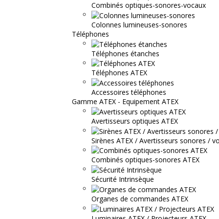
Combinés optiques-sonores-vocaux
Colonnes lumineuses-sonores
Téléphones
Téléphones étanches
Téléphones ATEX
Accessoires téléphones
Gamme ATEX - Equipement ATEX
Avertisseurs optiques ATEX
Sirènes ATEX / Avertisseurs sonores / v
Combinés optiques-sonores ATEX
Sécurité Intrinsèque
Organes de commandes ATEX
Luminaires ATEX / Projecteurs ATEX