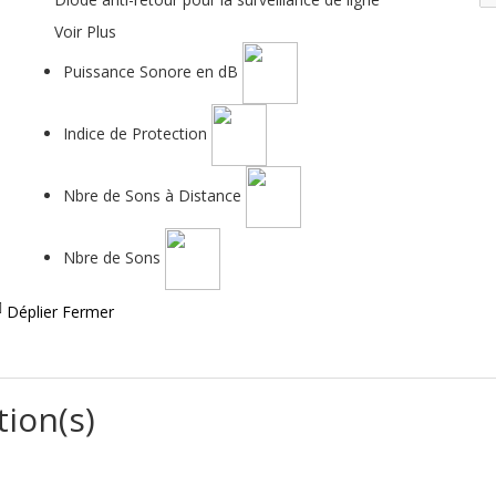
Voir Plus
Puissance Sonore en dB
Indice de Protection
Nbre de Sons à Distance
Nbre de Sons
Déplier
Fermer
tion(s)