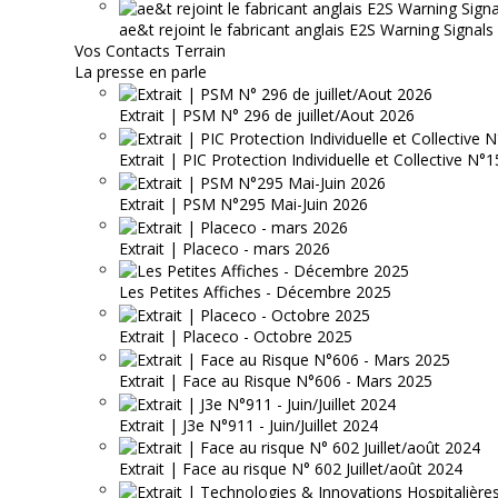
ae&t rejoint le fabricant anglais E2S Warning Signals
Vos Contacts Terrain
La presse en parle
Extrait | PSM N° 296 de juillet/Aout 2026
Extrait | PIC Protection Individuelle et Collective N
Extrait | PSM N°295 Mai-Juin 2026
Extrait | Placeco - mars 2026
Les Petites Affiches - Décembre 2025
Extrait | Placeco - Octobre 2025
Extrait | Face au Risque N°606 - Mars 2025
Extrait | J3e N°911 - Juin/Juillet 2024
Extrait | Face au risque N° 602 Juillet/août 2024