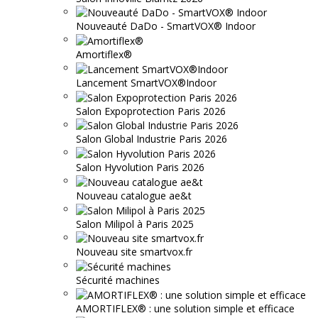
Nouveauté DaDo - SmartVOX® Indoor
Amortiflex®
Lancement SmartVOX®Indoor
Salon Expoprotection Paris 2026
Salon Global Industrie Paris 2026
Salon Hyvolution Paris 2026
Nouveau catalogue ae&t
Salon Milipol à Paris 2025
Nouveau site smartvox.fr
Sécurité machines
AMORTIFLEX® : une solution simple et efficace