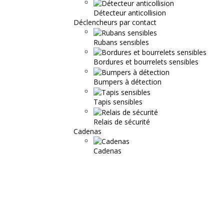
Détecteur anticollision
Déclencheurs par contact
Rubans sensibles
Bordures et bourrelets sensibles
Bumpers à détection
Tapis sensibles
Relais de sécurité
Cadenas
Cadenas