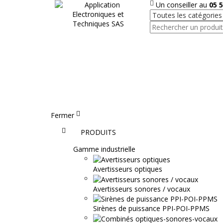
Un conseiller au
05 5
Fermer
Accueil
PRODUITS
Gamme industrielle
Avertisseurs optiques
Avertisseurs sonores / vocaux
Sirènes de puissance PPI-POI-PPMS