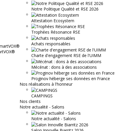
Notre Politique Qualité et RSE 2026
Attestation Ecosystem
Trophées Résonance RSE
Achats responsables
martVOX®
Charte d'engagement RSE de l'UIMM
Mécénat : dons à des associations
Proginov héberge ses données en France
Nos réalisations à l'honneur
CAMPINGS
Nos clients
Notre actualité - Salons
Notre actualité - Salons
Salon Innoville Biarritz 2026