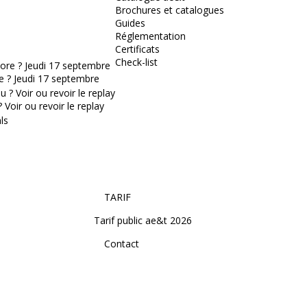
Brochures et catalogues
Guides
Réglementation
Certificats
Check-list
e ? Jeudi 17 septembre
Voir ou revoir le replay
TARIF
Tarif public ae&t 2026
Contact