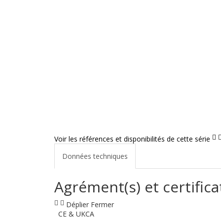
Voir les références et disponibilités de cette série
Données techniques
Agrément(s) et certifica
Déplier
Fermer
CE & UKCA