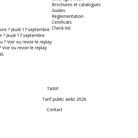
Brochures et catalogues
Guides
Réglementation
Certificats
Check-list
e ? Jeudi 17 septembre
Voir ou revoir le replay
TARIF
Tarif public ae&t 2026
Contact