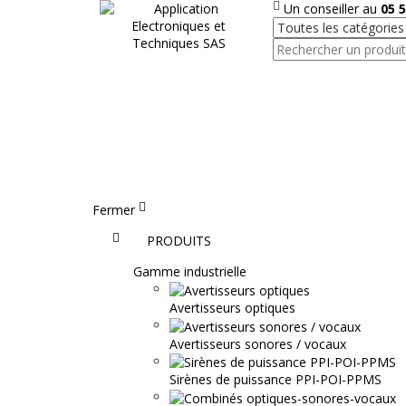
Un conseiller au
05 5
Fermer
Accueil
PRODUITS
Gamme industrielle
Avertisseurs optiques
Avertisseurs sonores / vocaux
Sirènes de puissance PPI-POI-PPMS