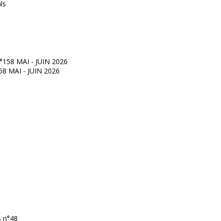
°158 MAI - JUIN 2026