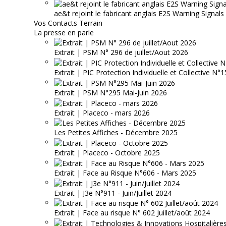
ae&t rejoint le fabricant anglais E2S Warning Signals
Vos Contacts Terrain
La presse en parle
Extrait | PSM N° 296 de juillet/Aout 2026
Extrait | PIC Protection Individuelle et Collective N
Extrait | PSM N°295 Mai-Juin 2026
Extrait | Placeco - mars 2026
Les Petites Affiches - Décembre 2025
Extrait | Placeco - Octobre 2025
Extrait | Face au Risque N°606 - Mars 2025
Extrait | J3e N°911 - Juin/Juillet 2024
Extrait | Face au risque N° 602 Juillet/août 2024