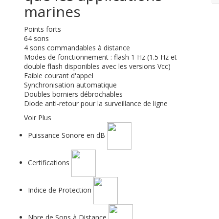
marines
Points forts
64 sons
4 sons commandables à distance
Modes de fonctionnement : flash 1 Hz (1.5 Hz et
double flash disponibles avec les versions Vcc)
Faible courant d'appel
Synchronisation automatique
Doubles borniers débrochables
Diode anti-retour pour la surveillance de ligne
Voir Plus
Puissance Sonore en dB
Certifications
Indice de Protection
Nbre de Sons à Distance