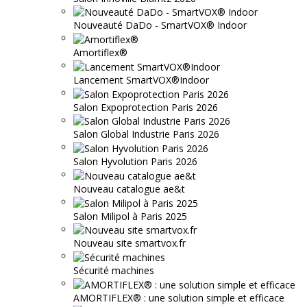
Nouveauté DaDo - SmartVOX® Indoor
Amortiflex®
Lancement SmartVOX®Indoor
Salon Expoprotection Paris 2026
Salon Global Industrie Paris 2026
Salon Hyvolution Paris 2026
Nouveau catalogue ae&t
Salon Milipol à Paris 2025
Nouveau site smartvox.fr
Sécurité machines
AMORTIFLEX® : une solution simple et efficace