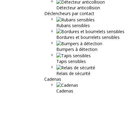
Détecteur anticollision
Déclencheurs par contact
Rubans sensibles
Bordures et bourrelets sensibles
Bumpers à détection
Tapis sensibles
Relais de sécurité
Cadenas
Cadenas