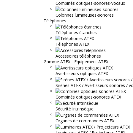
Combinés optiques-sonores-vocaux
Colonnes lumineuses-sonores
Téléphones
Téléphones étanches
Téléphones ATEX
Accessoires téléphones
Gamme ATEX - Equipement ATEX
Avertisseurs optiques ATEX
Sirènes ATEX / Avertisseurs sonores / v
Combinés optiques-sonores ATEX
Sécurité Intrinsèque
Organes de commandes ATEX
Luminaires ATEX / Projecteurs ATEX