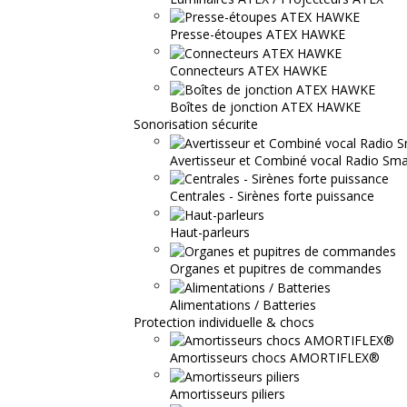
Presse-étoupes ATEX HAWKE
Connecteurs ATEX HAWKE
Boîtes de jonction ATEX HAWKE
Sonorisation sécurite
Avertisseur et Combiné vocal Radio S
Centrales - Sirènes forte puissance
Haut-parleurs
Organes et pupitres de commandes
Alimentations / Batteries
Protection individuelle & chocs
Amortisseurs chocs AMORTIFLEX®
Amortisseurs piliers