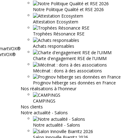
Notre Politique Qualité et RSE 2026
Attestation Ecosystem
Trophées Résonance RSE
Achats responsables
martVOX®
Charte d'engagement RSE de l'UIMM
Mécénat : dons à des associations
Proginov héberge ses données en France
Nos réalisations à l'honneur
CAMPINGS
Nos clients
Notre actualité - Salons
Notre actualité - Salons
Salon Innoville Biarritz 2026