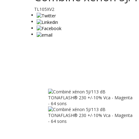
TL105XV2