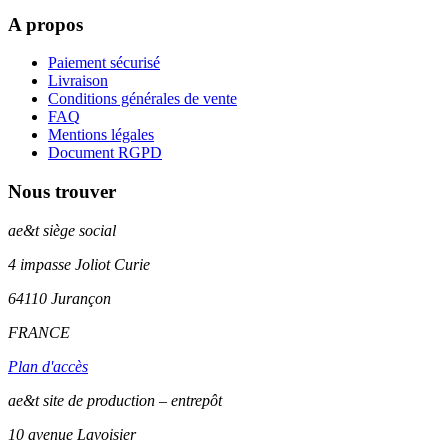
A propos
Paiement sécurisé
Livraison
Conditions générales de vente
FAQ
Mentions légales
Document RGPD
Nous trouver
ae&t
siège social
4 impasse Joliot Curie
64110
Jurançon
FRANCE
Plan d'accès
ae&t site de production – entrepôt
10 avenue Lavoisier