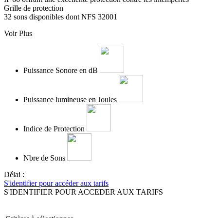
Grille de protection
32 sons disponibles dont NFS 32001
Voir Plus
Puissance Sonore en dB
Puissance lumineuse en Joules
Indice de Protection
Nbre de Sons
Délai :
S'identifier pour accéder aux tarifs
S'IDENTIFIER POUR ACCEDER AUX TARIFS