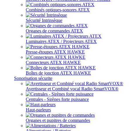
Combinés optiques-sonores ATEX
Sécurité Intrinsèque
Organes de commandes ATEX
Luminaires ATEX / Projecteurs ATEX
Presse-étoupes ATEX HAWKE
Connecteurs ATEX HAWKE
Boîtes de jonction ATEX HAWKE
Sonorisation sécurite
Avertisseur et Combiné vocal Radio SmartVOX®
Centrales - Sirènes forte puissance
Haut-parleurs
Organes et pupitres de commandes
Alimentations / Batteries