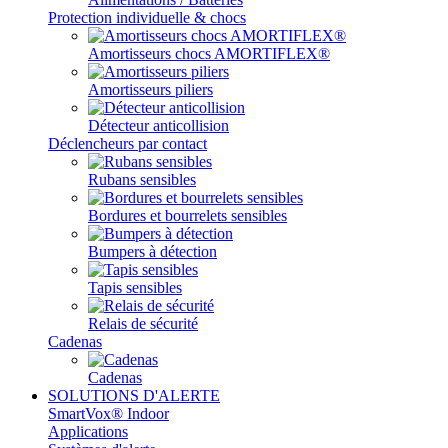
Protection individuelle & chocs
Amortisseurs chocs AMORTIFLEX®
Amortisseurs piliers
Détecteur anticollision
Déclencheurs par contact
Rubans sensibles
Bordures et bourrelets sensibles
Bumpers à détection
Tapis sensibles
Relais de sécurité
Cadenas
Cadenas
SOLUTIONS D'ALERTE
SmartVox® Indoor
Applications