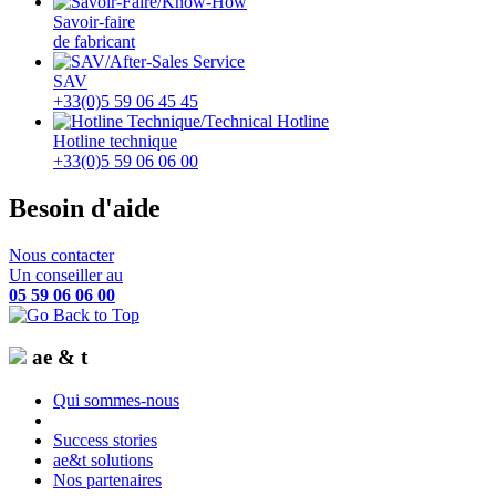
Savoir-faire
de fabricant
SAV
+33(0)5 59 06 45 45
Hotline technique
+33(0)5 59 06 06 00
Besoin d'aide
Nous contacter
Un conseiller au
05 59 06 06 00
ae & t
Qui sommes-nous
Success stories
ae&t solutions
Nos partenaires