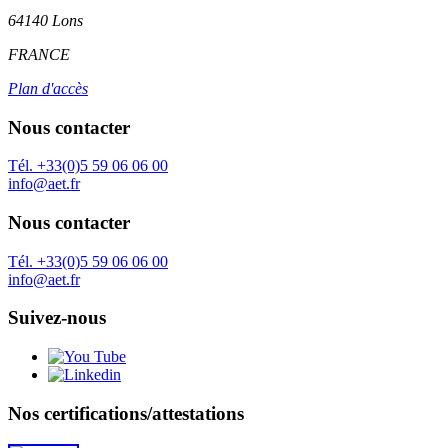
64140 Lons
FRANCE
Plan d'accès
Nous contacter
Tél. +33(0)5 59 06 06 00
info@aet.fr
Nous contacter
Tél. +33(0)5 59 06 06 00
info@aet.fr
Suivez-nous
Nos certifications/attestations