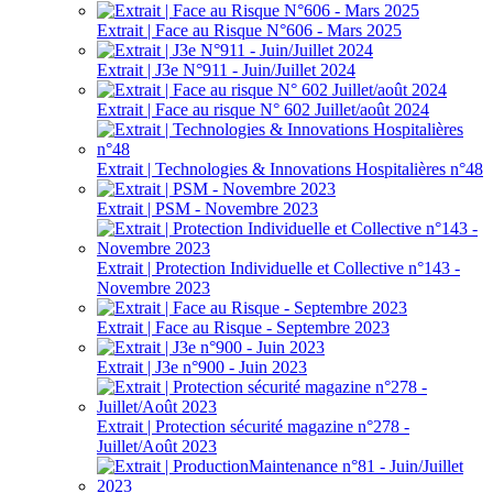
Extrait | Face au Risque N°606 - Mars 2025
Extrait | J3e N°911 - Juin/Juillet 2024
Extrait | Face au risque N° 602 Juillet/août 2024
Extrait | Technologies & Innovations Hospitalières n°48
Extrait | PSM - Novembre 2023
Extrait | Protection Individuelle et Collective n°143 -
Novembre 2023
Extrait | Face au Risque - Septembre 2023
Extrait | J3e n°900 - Juin 2023
Extrait | Protection sécurité magazine n°278 -
Juillet/Août 2023