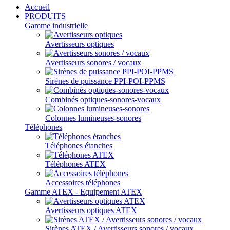
Accueil
PRODUITS
Gamme industrielle
Avertisseurs optiques
Avertisseurs sonores / vocaux
Sirènes de puissance PPI-POI-PPMS
Combinés optiques-sonores-vocaux
Colonnes lumineuses-sonores
Téléphones
Téléphones étanches
Téléphones ATEX
Accessoires téléphones
Gamme ATEX - Equipement ATEX
Avertisseurs optiques ATEX
Sirènes ATEX / Avertisseurs sonores / vocaux