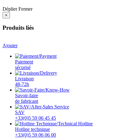
Déplier
Fermer
×
Produits liés
Ajouter
Paiement
sécurisé
Livraison
48-72h
Savoir-faire
de fabricant
SAV
+33(0)5 59 06 45 45
Hotline technique
+33(0)5 59 06 06 00