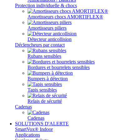
Protection individuelle & chocs
Amortisseurs chocs AMORTIFLEX®
Amortisseurs piliers
Détecteur anticollision
Déclencheurs par contact
Rubans sensibles
Bordures et bourrelets sensibles
Bumpers à détection
Tapis sensibles
Relais de sécurité
Cadenas
Cadenas
SOLUTIONS D'ALERTE
SmartVox® Indoor
Applications