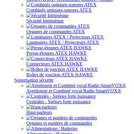
Combinés optiques-sonores ATEX
Sécurité Intrinsèque
Organes de commandes ATEX
Luminaires ATEX / Projecteurs ATEX
Presse-étoupes ATEX HAWKE
Connecteurs ATEX HAWKE
Boîtes de jonction ATEX HAWKE
Sonorisation sécurite
Avertisseur et Combiné vocal Radio SmartVOX®
Centrales - Sirènes forte puissance
Haut-parleurs
Organes et pupitres de commandes
Alimentations / Batteries