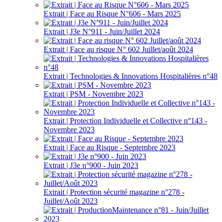
Extrait | Face au Risque N°606 - Mars 2025
Extrait | J3e N°911 - Juin/Juillet 2024
Extrait | Face au risque N° 602 Juillet/août 2024
Extrait | Technologies & Innovations Hospitalières n°48
Extrait | PSM - Novembre 2023
Extrait | Protection Individuelle et Collective n°143 -
Novembre 2023
Extrait | Face au Risque - Septembre 2023
Extrait | J3e n°900 - Juin 2023
Extrait | Protection sécurité magazine n°278 -
Juillet/Août 2023