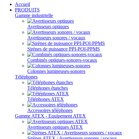
Accueil
PRODUITS
Gamme industrielle
Avertisseurs optiques
Avertisseurs sonores / vocaux
Sirènes de puissance PPI-POI-PPMS
Combinés optiques-sonores-vocaux
Colonnes lumineuses-sonores
Téléphones
Téléphones étanches
Téléphones ATEX
Accessoires téléphones
Gamme ATEX - Equipement ATEX
Avertisseurs optiques ATEX
Sirènes ATEX / Avertisseurs sonores / vocaux