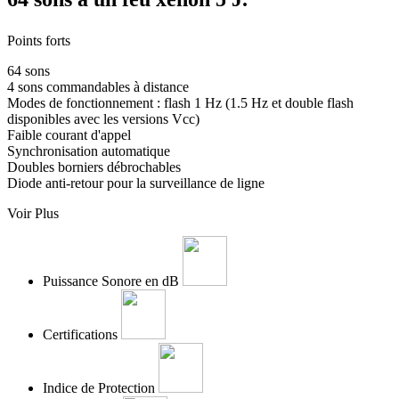
Points forts
64 sons
4 sons commandables à distance
Modes de fonctionnement : flash 1 Hz (1.5 Hz et double flash
disponibles avec les versions Vcc)
Faible courant d'appel
Synchronisation automatique
Doubles borniers débrochables
Diode anti-retour pour la surveillance de ligne
Voir Plus
Puissance Sonore en dB
Certifications
Indice de Protection