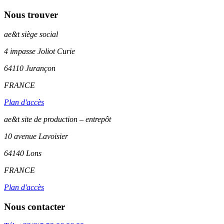
Nous trouver
ae&t
siège social
4 impasse Joliot Curie
64110
Jurançon
FRANCE
Plan d'accès
ae&t site de production – entrepôt
10 avenue Lavoisier
64140 Lons
FRANCE
Plan d'accès
Nous contacter