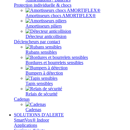
Protection individuelle & chocs
Amortisseurs chocs AMORTIFLEX®
Amortisseurs piliers
Détecteur anticollision
Déclencheurs par contact
Rubans sensibles
Bordures et bourrelets sensibles
Bumpers à détection
Tapis sensibles
Relais de sécurité
Cadenas
Cadenas
SOLUTIONS D'ALERTE
SmartVox® Indoor
Applications