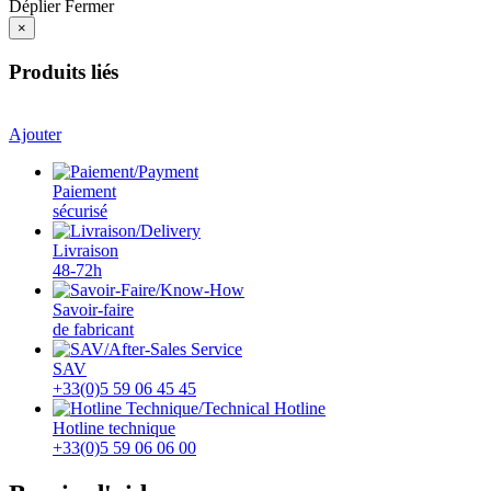
Déplier
Fermer
×
Produits liés
Ajouter
Paiement
sécurisé
Livraison
48-72h
Savoir-faire
de fabricant
SAV
+33(0)5 59 06 45 45
Hotline technique
+33(0)5 59 06 06 00