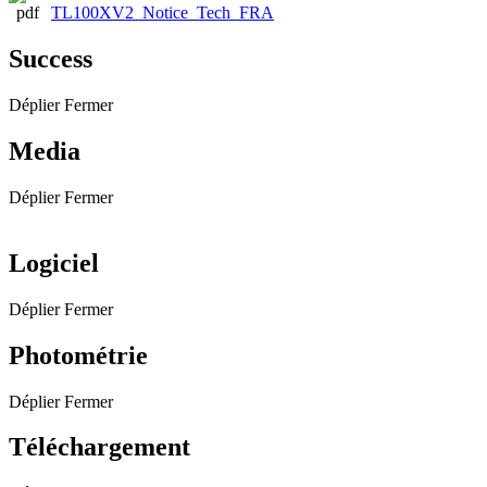
TL100XV2_Notice_Tech_FRA
Success
Déplier
Fermer
Media
Déplier
Fermer
Logiciel
Déplier
Fermer
Photométrie
Déplier
Fermer
Téléchargement