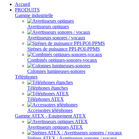
Accueil
PRODUITS
Gamme industrielle
Avertisseurs optiques
Avertisseurs sonores / vocaux
Sirènes de puissance PPI-POI-PPMS
Combinés optiques-sonores-vocaux
Colonnes lumineuses-sonores
Téléphones
Téléphones étanches
Téléphones ATEX
Accessoires téléphones
Gamme ATEX - Equipement ATEX
Avertisseurs optiques ATEX
Sirènes ATEX / Avertisseurs sonores / vocaux