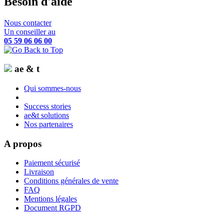
Besoin d'aide
Nous contacter
Un conseiller au
05 59 06 06 00
ae & t
Qui sommes-nous
Success stories
ae&t solutions
Nos partenaires
A propos
Paiement sécurisé
Livraison
Conditions générales de vente
FAQ
Mentions légales
Document RGPD