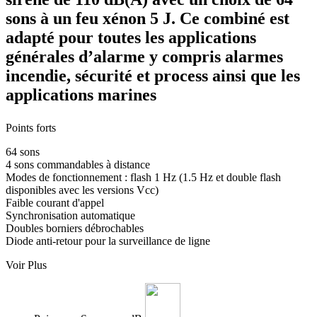
sons à un feu xénon 5 J. Ce combiné est
adapté pour toutes les applications
générales d’alarme y compris alarmes
incendie, sécurité et process ainsi que les
applications marines
Points forts
64 sons
4 sons commandables à distance
Modes de fonctionnement : flash 1 Hz (1.5 Hz et double flash
disponibles avec les versions Vcc)
Faible courant d'appel
Synchronisation automatique
Doubles borniers débrochables
Diode anti-retour pour la surveillance de ligne
Voir Plus