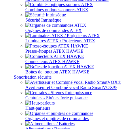
Combinés optiques-sonores ATEX
Sécurité Intrinsèque
Organes de commandes ATEX
Luminaires ATEX / Projecteurs ATEX
Presse-étoupes ATEX HAWKE
Connecteurs ATEX HAWKE
Boîtes de jonction ATEX HAWKE
Sonorisation sécurite
Avertisseur et Combiné vocal Radio SmartVOX®
Centrales - Sirènes forte puissance
Haut-parleurs
Organes et pupitres de commandes
Alimentations / Batteries