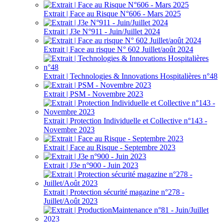
Extrait | Face au Risque N°606 - Mars 2025
Extrait | J3e N°911 - Juin/Juillet 2024
Extrait | Face au risque N° 602 Juillet/août 2024
Extrait | Technologies & Innovations Hospitalières n°48
Extrait | PSM - Novembre 2023
Extrait | Protection Individuelle et Collective n°143 -
Novembre 2023
Extrait | Face au Risque - Septembre 2023
Extrait | J3e n°900 - Juin 2023
Extrait | Protection sécurité magazine n°278 -
Juillet/Août 2023