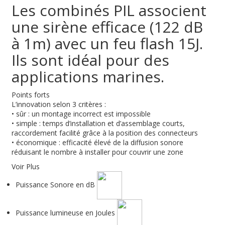
Les combinés PIL associent
une sirène efficace (122 dB
à 1m) avec un feu flash 15J.
Ils sont idéal pour des
applications marines.
Points forts
L’innovation selon 3 critères :
• sûr : un montage incorrect est impossible
• simple : temps d’installation et d’assemblage courts,
raccordement facilité grâce à la position des connecteurs
• économique : efficacité élevé de la diffusion sonore
réduisant le nombre à installer pour couvrir une zone
Voir Plus
Puissance Sonore en dB
Puissance lumineuse en Joules