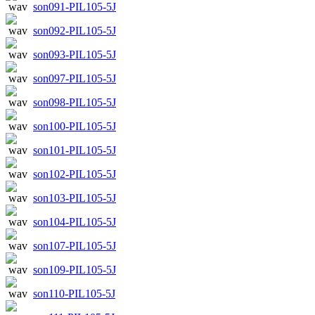
son091-PIL105-5J
son092-PIL105-5J
son093-PIL105-5J
son097-PIL105-5J
son098-PIL105-5J
son100-PIL105-5J
son101-PIL105-5J
son102-PIL105-5J
son103-PIL105-5J
son104-PIL105-5J
son107-PIL105-5J
son109-PIL105-5J
son110-PIL105-5J