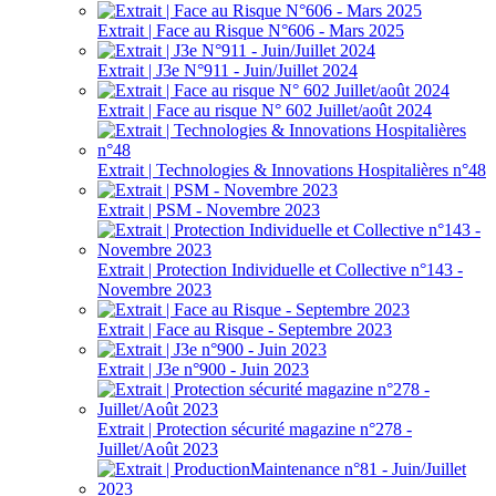
Extrait | Face au Risque N°606 - Mars 2025
Extrait | J3e N°911 - Juin/Juillet 2024
Extrait | Face au risque N° 602 Juillet/août 2024
Extrait | Technologies & Innovations Hospitalières n°48
Extrait | PSM - Novembre 2023
Extrait | Protection Individuelle et Collective n°143 -
Novembre 2023
Extrait | Face au Risque - Septembre 2023
Extrait | J3e n°900 - Juin 2023
Extrait | Protection sécurité magazine n°278 -
Juillet/Août 2023