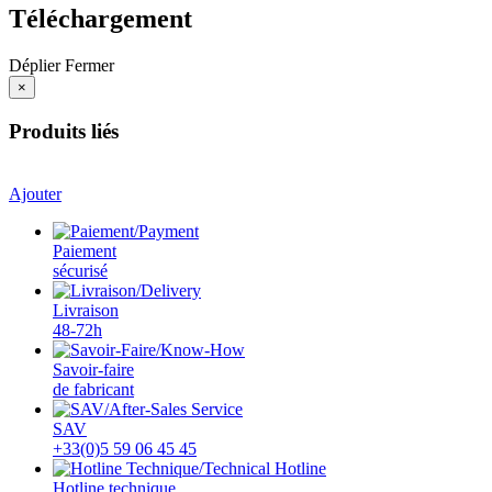
Téléchargement
Déplier
Fermer
×
Produits liés
Ajouter
Paiement
sécurisé
Livraison
48-72h
Savoir-faire
de fabricant
SAV
+33(0)5 59 06 45 45
Hotline technique