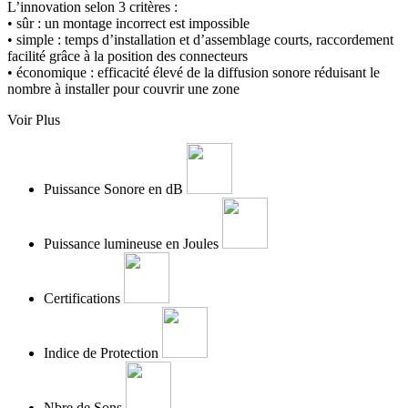
L’innovation selon 3 critères :
• sûr : un montage incorrect est impossible
• simple : temps d’installation et d’assemblage courts, raccordement
facilité grâce à la position des connecteurs
• économique : efficacité élevé de la diffusion sonore réduisant le
nombre à installer pour couvrir une zone
Voir Plus
Puissance Sonore en dB
Puissance lumineuse en Joules
Certifications
Indice de Protection
Nbre de Sons