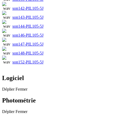
son142-PIL105-5J
son143-PIL105-5J
son144-PIL105-5J
son146-PIL105-5J
son147-PIL105-5J
son148-PIL105-5J
son152-PIL105-5J
Logiciel
Déplier
Fermer
Photométrie
Déplier
Fermer