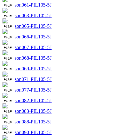
son061-PIL105-5J
son063-PIL105-5J
son065-PIL105-5J
son066-PIL105-5J
son067-PIL105-5J
son068-PIL105-5J
son069-PIL105-5J
son071-PIL105-5J
son077-PIL105-5J
son082-PIL105-5J
son083-PIL105-5J
son088-PIL105-5J
son090-PIL105-5J