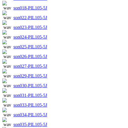
son018-PIL105-5J
son022-PIL105-5J
son023-PIL105-5J
son024-PIL105-5J
son025-PIL105-5J
son026-PIL105-5J
son027-PIL105-5J
son029-PIL105-5J
son030-PIL105-5J
son031-PIL105-5J
son033-PIL105-5J
son034-PIL105-5J
son035-PIL105-5J