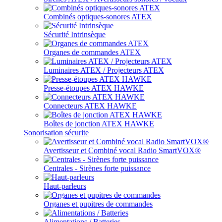
Combinés optiques-sonores ATEX
Sécurité Intrinsèque
Organes de commandes ATEX
Luminaires ATEX / Projecteurs ATEX
Presse-étoupes ATEX HAWKE
Connecteurs ATEX HAWKE
Boîtes de jonction ATEX HAWKE
Sonorisation sécurite
Avertisseur et Combiné vocal Radio SmartVOX®
Centrales - Sirènes forte puissance
Haut-parleurs
Organes et pupitres de commandes
Alimentations / Batteries