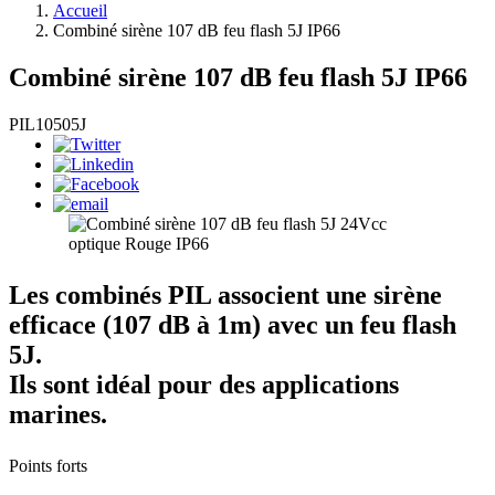
Accueil
Combiné sirène 107 dB feu flash 5J IP66
Combiné sirène 107 dB feu flash 5J IP66
PIL10505J
Les combinés PIL associent une sirène
efficace (107 dB à 1m) avec un feu flash
5J.
Ils sont idéal pour des applications
marines.
Points forts