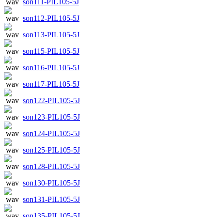
son111-PIL105-5J
son112-PIL105-5J
son113-PIL105-5J
son115-PIL105-5J
son116-PIL105-5J
son117-PIL105-5J
son122-PIL105-5J
son123-PIL105-5J
son124-PIL105-5J
son125-PIL105-5J
son128-PIL105-5J
son130-PIL105-5J
son131-PIL105-5J
son135-PIL105-5J