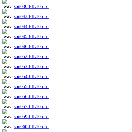
son036-PIL105-5J
son043-PIL105-5J
son044-PIL105-5J
son045-PIL105-5J
son046-PIL105-5J
son052-PIL105-5J
son053-PIL105-5J
son054-PIL105-5J
son055-PIL105-5J
son056-PIL105-5J
son057-PIL105-5J
son059-PIL105-5J
son060-PIL105-5J