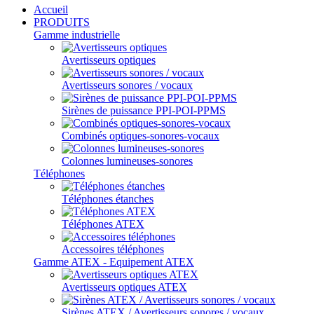
Accueil
PRODUITS
Gamme industrielle
Avertisseurs optiques
Avertisseurs sonores / vocaux
Sirènes de puissance PPI-POI-PPMS
Combinés optiques-sonores-vocaux
Colonnes lumineuses-sonores
Téléphones
Téléphones étanches
Téléphones ATEX
Accessoires téléphones
Gamme ATEX - Equipement ATEX
Avertisseurs optiques ATEX
Sirènes ATEX / Avertisseurs sonores / vocaux