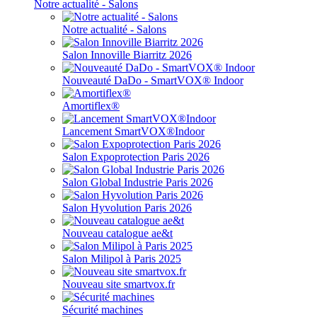
Notre actualité - Salons
Notre actualité - Salons
Salon Innoville Biarritz 2026
Nouveauté DaDo - SmartVOX® Indoor
Amortiflex®
Lancement SmartVOX®Indoor
Salon Expoprotection Paris 2026
Salon Global Industrie Paris 2026
Salon Hyvolution Paris 2026
Nouveau catalogue ae&t
Salon Milipol à Paris 2025
Nouveau site smartvox.fr
Sécurité machines