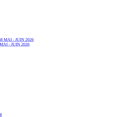
58 MAI - JUIN 2026