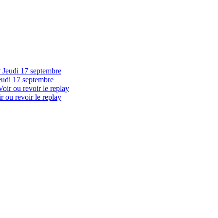
eudi 17 septembre
 ou revoir le replay