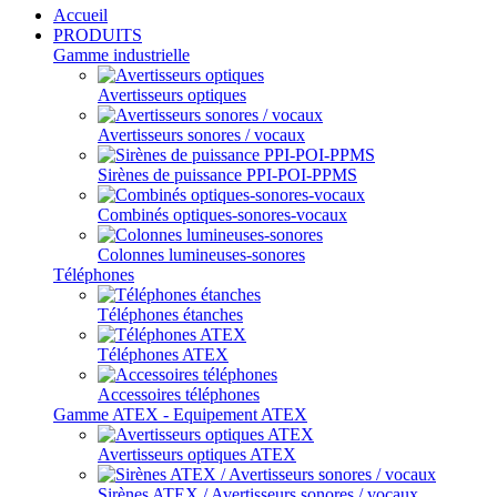
Accueil
PRODUITS
Gamme industrielle
Avertisseurs optiques
Avertisseurs sonores / vocaux
Sirènes de puissance PPI-POI-PPMS
Combinés optiques-sonores-vocaux
Colonnes lumineuses-sonores
Téléphones
Téléphones étanches
Téléphones ATEX
Accessoires téléphones
Gamme ATEX - Equipement ATEX
Avertisseurs optiques ATEX
Sirènes ATEX / Avertisseurs sonores / vocaux