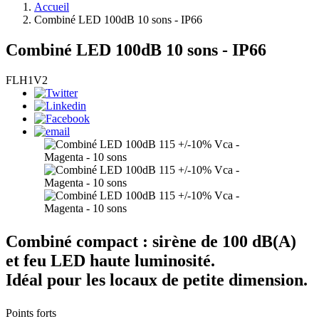
Accueil
Combiné LED 100dB 10 sons - IP66
Combiné LED 100dB 10 sons - IP66
FLH1V2
Combiné compact : sirène de 100 dB(A)
et feu LED haute luminosité.
Idéal pour les locaux de petite dimension.
Points forts