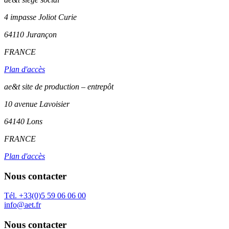
4 impasse Joliot Curie
64110
Jurançon
FRANCE
Plan d'accès
ae&t site de production – entrepôt
10 avenue Lavoisier
64140 Lons
FRANCE
Plan d'accès
Nous contacter
Tél. +33(0)5 59 06 06 00
info@aet.fr
Nous contacter