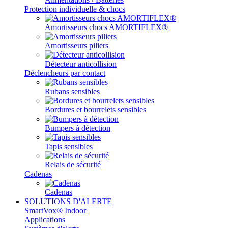
Protection individuelle & chocs
Amortisseurs chocs AMORTIFLEX®
Amortisseurs piliers
Détecteur anticollision
Déclencheurs par contact
Rubans sensibles
Bordures et bourrelets sensibles
Bumpers à détection
Tapis sensibles
Relais de sécurité
Cadenas
Cadenas
SOLUTIONS D'ALERTE
SmartVox® Indoor
Applications