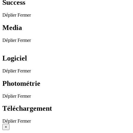
Success
Déplier
Fermer
Media
Déplier
Fermer
Logiciel
Déplier
Fermer
Photométrie
Déplier
Fermer
Téléchargement
Déplier
Fermer
×