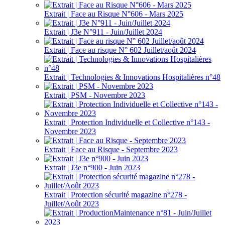
Extrait | Face au Risque N°606 - Mars 2025
Extrait | J3e N°911 - Juin/Juillet 2024
Extrait | Face au risque N° 602 Juillet/août 2024
Extrait | Technologies & Innovations Hospitalières n°48
Extrait | PSM - Novembre 2023
Extrait | Protection Individuelle et Collective n°143 -
Novembre 2023
Extrait | Face au Risque - Septembre 2023
Extrait | J3e n°900 - Juin 2023
Extrait | Protection sécurité magazine n°278 -
Juillet/Août 2023