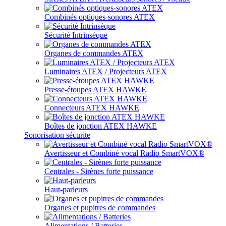
Combinés optiques-sonores ATEX
Sécurité Intrinsèque
Organes de commandes ATEX
Luminaires ATEX / Projecteurs ATEX
Presse-étoupes ATEX HAWKE
Connecteurs ATEX HAWKE
Boîtes de jonction ATEX HAWKE
Sonorisation sécurite
Avertisseur et Combiné vocal Radio SmartVOX®
Centrales - Sirènes forte puissance
Haut-parleurs
Organes et pupitres de commandes
Alimentations / Batteries