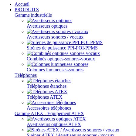
Accueil
PRODUITS
Gamme industrielle
Avertisseurs optiques
Avertisseurs sonores / vocaux
Sirènes de puissance PPI-POI-PPMS
Combinés optiques-sonores-vocaux
Colonnes lumineuses-sonores
Téléphones
Téléphones étanches
Téléphones ATEX
Accessoires téléphones
Gamme ATEX - Equipement ATEX
Avertisseurs optiques ATEX
Sirènes ATEX / Avertisseurs sonores / vocaux