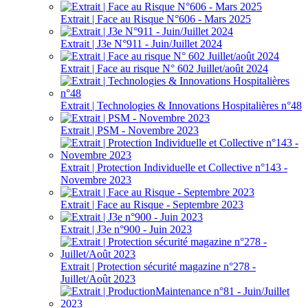
Extrait | Face au Risque N°606 - Mars 2025
Extrait | J3e N°911 - Juin/Juillet 2024
Extrait | Face au risque N° 602 Juillet/août 2024
Extrait | Technologies & Innovations Hospitalières n°48
Extrait | PSM - Novembre 2023
Extrait | Protection Individuelle et Collective n°143 -
Novembre 2023
Extrait | Face au Risque - Septembre 2023
Extrait | J3e n°900 - Juin 2023
Extrait | Protection sécurité magazine n°278 -
Juillet/Août 2023