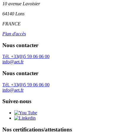
10 avenue Lavoisier
64140 Lons
FRANCE
Plan d'accès
Nous contacter
Tél. +33(0)5 59 06 06 00
info@aet.fr
Nous contacter
Tél. +33(0)5 59 06 06 00
info@aet.fr
Suivez-nous
Nos certifications/attestations