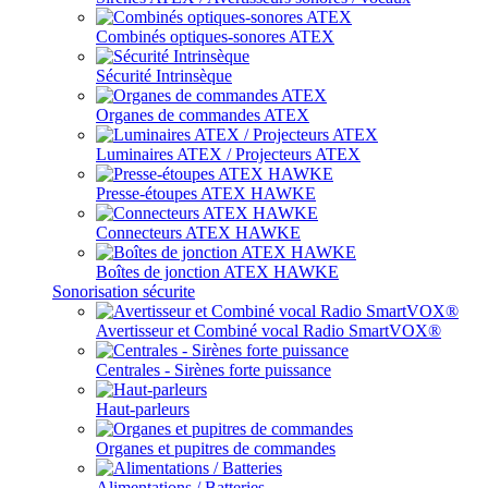
Combinés optiques-sonores ATEX
Sécurité Intrinsèque
Organes de commandes ATEX
Luminaires ATEX / Projecteurs ATEX
Presse-étoupes ATEX HAWKE
Connecteurs ATEX HAWKE
Boîtes de jonction ATEX HAWKE
Sonorisation sécurite
Avertisseur et Combiné vocal Radio SmartVOX®
Centrales - Sirènes forte puissance
Haut-parleurs
Organes et pupitres de commandes
Alimentations / Batteries