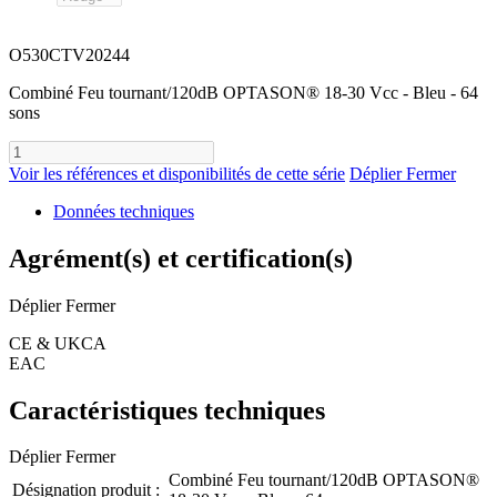
O530CTV20244
Combiné Feu tournant/120dB OPTASON® 18-30 Vcc - Bleu - 64
sons
Voir les références et disponibilités de cette série
Déplier
Fermer
Données techniques
Agrément(s) et certification(s)
Déplier
Fermer
CE & UKCA
EAC
Caractéristiques techniques
Déplier
Fermer
Combiné Feu tournant/120dB OPTASON®
Désignation produit :