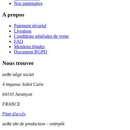
Nos partenaires
A propos
Paiement sécurisé
Livraison
Conditions générales de vente
FAQ
Mentions légales
Document RGPD
Nous trouver
ae&t
siège social
4 impasse Joliot Curie
64110
Jurançon
FRANCE
Plan d'accès
ae&t site de production – entrepôt