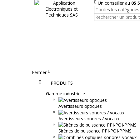
Un conseiller au
05 5
Fermer
Accueil
PRODUITS
Gamme industrielle
Avertisseurs optiques
Avertisseurs sonores / vocaux
Sirènes de puissance PPI-POI-PPMS