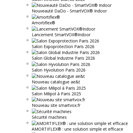
Nouveauté DaDo - SmartVOX® Indoor
Amortiflex®
Lancement SmartVOX®Indoor
Salon Expoprotection Paris 2026
Salon Global Industrie Paris 2026
Salon Hyvolution Paris 2026
Nouveau catalogue ae&t
Salon Milipol à Paris 2025
Nouveau site smartvox.fr
Sécurité machines
AMORTIFLEX® : une solution simple et efficace