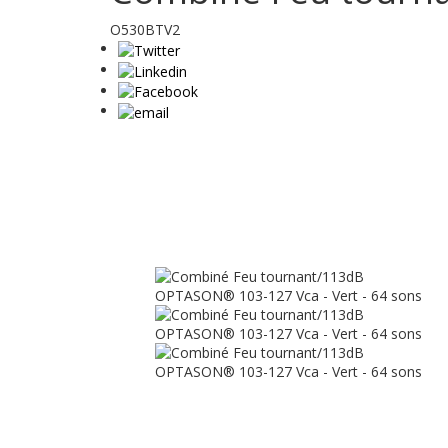
O530BTV2