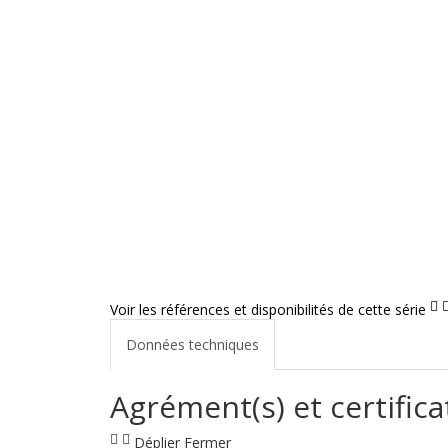
Voir les références et disponibilités de cette série
Données techniques
Agrément(s) et certifica
Déplier
Fermer