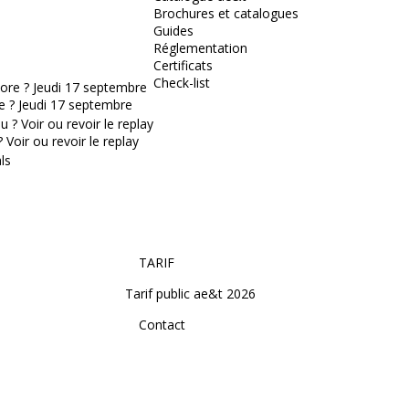
Brochures et catalogues
Guides
Réglementation
Certificats
Check-list
e ? Jeudi 17 septembre
Voir ou revoir le replay
TARIF
Tarif public ae&t 2026
Contact