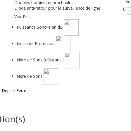
- Ve
Doubles borniers débrochables
Diode anti-retour pour la surveillance de ligne
Voir Plus
Puissance Sonore en dB
Indice de Protection
Nbre de Sons à Distance
Nbre de Sons
Déplier
Fermer
tion(s)