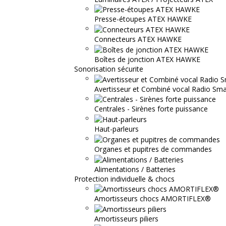
Presse-étoupes ATEX HAWKE
Connecteurs ATEX HAWKE
Boîtes de jonction ATEX HAWKE
Sonorisation sécurite
Avertisseur et Combiné vocal Radio S
Centrales - Sirènes forte puissance
Haut-parleurs
Organes et pupitres de commandes
Alimentations / Batteries
Protection individuelle & chocs
Amortisseurs chocs AMORTIFLEX®
Amortisseurs piliers