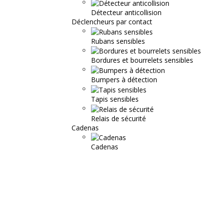
Détecteur anticollision
Déclencheurs par contact
Rubans sensibles
Bordures et bourrelets sensibles
Bumpers à détection
Tapis sensibles
Relais de sécurité
Cadenas
Cadenas