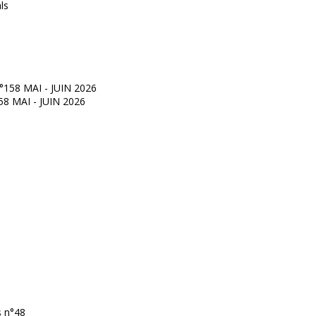
°158 MAI - JUIN 2026