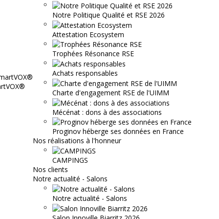
Notre Politique Qualité et RSE 2026
Attestation Ecosystem
Trophées Résonance RSE
Achats responsables
martVOX®
Charte d'engagement RSE de l'UIMM
Mécénat : dons à des associations
Proginov héberge ses données en France
Nos réalisations à l'honneur
CAMPINGS
Nos clients
Notre actualité - Salons
Notre actualité - Salons
Salon Innoville Biarritz 2026