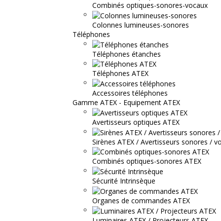
Combinés optiques-sonores-vocaux
Colonnes lumineuses-sonores
Téléphones
Téléphones étanches
Téléphones ATEX
Accessoires téléphones
Gamme ATEX - Equipement ATEX
Avertisseurs optiques ATEX
Sirènes ATEX / Avertisseurs sonores / v
Combinés optiques-sonores ATEX
Sécurité Intrinsèque
Organes de commandes ATEX
Luminaires ATEX / Projecteurs ATEX