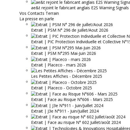
ae&t rejoint le fabricant anglais E2S Warning Signals
Vos Contacts Terrain
La presse en parle
Extrait | PSM N° 296 de juillet/Aout 2026
Extrait | PIC Protection Individuelle et Collective N
Extrait | PSM N°295 Mai-Juin 2026
Extrait | Placeco - mars 2026
Les Petites Affiches - Décembre 2025
Extrait | Placeco - Octobre 2025
Extrait | Face au Risque N°606 - Mars 2025
Extrait | J3e N°911 - Juin/Juillet 2024
Extrait | Face au risque N° 602 Juillet/août 2024