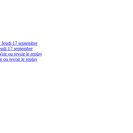
eudi 17 septembre
 ou revoir le replay