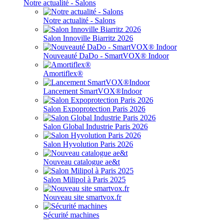
Notre actualité - Salons
Notre actualité - Salons
Salon Innoville Biarritz 2026
Nouveauté DaDo - SmartVOX® Indoor
Amortiflex®
Lancement SmartVOX®Indoor
Salon Expoprotection Paris 2026
Salon Global Industrie Paris 2026
Salon Hyvolution Paris 2026
Nouveau catalogue ae&t
Salon Milipol à Paris 2025
Nouveau site smartvox.fr
Sécurité machines