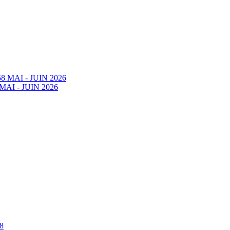
58 MAI - JUIN 2026