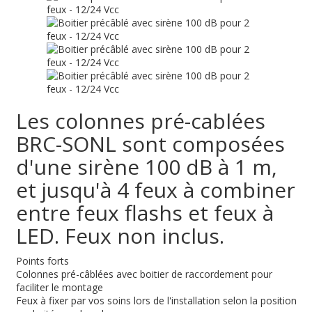
Les colonnes pré-cablées
BRC-SONL sont composées
d'une sirène 100 dB à 1 m,
et jusqu'à 4 feux à combiner
entre feux flashs et feux à
LED. Feux non inclus.
Points forts
Colonnes pré-câblées avec boitier de raccordement pour
faciliter le montage
Feux à fixer par vos soins lors de l'installation selon la position