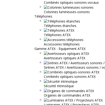
Combinés optiques-sonores-vocaux
Colonnes lumineuses-sonores
Téléphones
Téléphones étanches
Téléphones ATEX
Accessoires téléphones
Gamme ATEX - Equipement ATEX
Avertisseurs optiques ATEX
Sirènes ATEX / Avertisseurs sonores / v
Combinés optiques-sonores ATEX
Sécurité Intrinsèque
Organes de commandes ATEX
Luminaires ATEX / Projecteurs ATEX