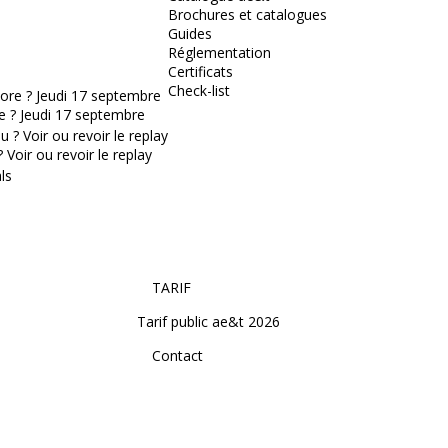
Brochures et catalogues
Guides
Réglementation
Certificats
Check-list
e ? Jeudi 17 septembre
Voir ou revoir le replay
TARIF
Tarif public ae&t 2026
Contact