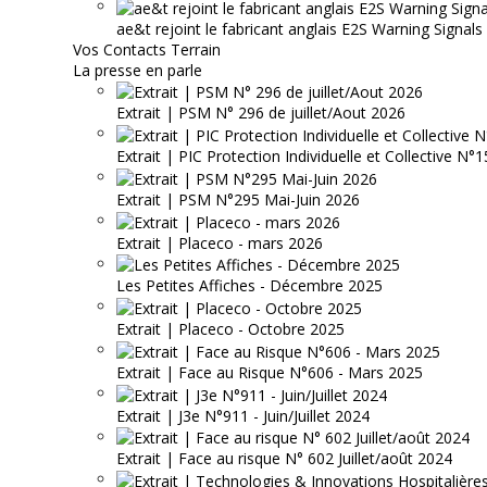
ae&t rejoint le fabricant anglais E2S Warning Signals
Vos Contacts Terrain
La presse en parle
Extrait | PSM N° 296 de juillet/Aout 2026
Extrait | PIC Protection Individuelle et Collective N
Extrait | PSM N°295 Mai-Juin 2026
Extrait | Placeco - mars 2026
Les Petites Affiches - Décembre 2025
Extrait | Placeco - Octobre 2025
Extrait | Face au Risque N°606 - Mars 2025
Extrait | J3e N°911 - Juin/Juillet 2024
Extrait | Face au risque N° 602 Juillet/août 2024