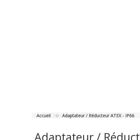
Accueil
Adaptateur / Réducteur ATEX - IP66
Adaptateur / Réduct