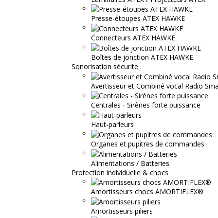
Presse-étoupes ATEX HAWKE
Connecteurs ATEX HAWKE
Boîtes de jonction ATEX HAWKE
Sonorisation sécurite
Avertisseur et Combiné vocal Radio S
Centrales - Sirènes forte puissance
Haut-parleurs
Organes et pupitres de commandes
Alimentations / Batteries
Protection individuelle & chocs
Amortisseurs chocs AMORTIFLEX®
Amortisseurs piliers