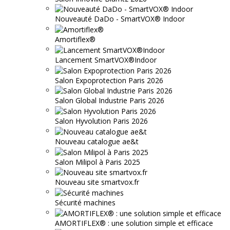
Nouveauté DaDo - SmartVOX® Indoor
Amortiflex®
Lancement SmartVOX®Indoor
Salon Expoprotection Paris 2026
Salon Global Industrie Paris 2026
Salon Hyvolution Paris 2026
Nouveau catalogue ae&t
Salon Milipol à Paris 2025
Nouveau site smartvox.fr
Sécurité machines
AMORTIFLEX® : une solution simple et efficace