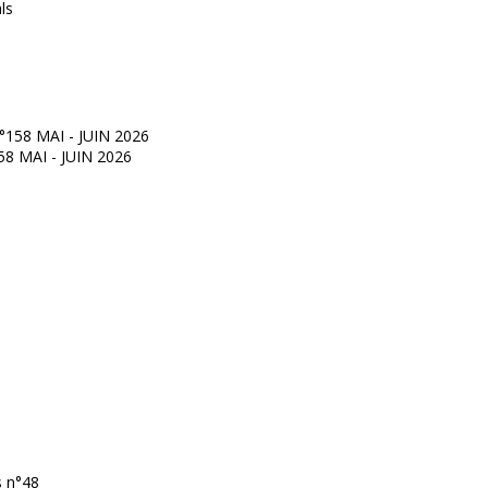
°158 MAI - JUIN 2026