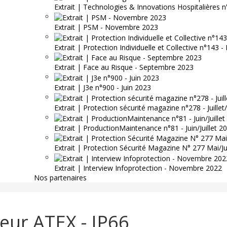
Extrait | Technologies & Innovations Hospitalières n
Extrait | PSM - Novembre 2023
Extrait | Protection Individuelle et Collective n°143
Extrait | Face au Risque - Septembre 2023
Extrait | J3e n°900 - Juin 2023
Extrait | Protection sécurité magazine n°278 - Juille
Extrait | ProductionMaintenance n°81 - Juin/Juillet 2
Extrait | Protection Sécurité Magazine N° 277 Mai/J
Extrait | Interview Infoprotection - Novembre 2022
Nos partenaires
eur ATEX - IP66