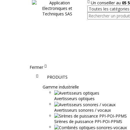
Un conseiller au
05 5
Fermer
Accueil
PRODUITS
Gamme industrielle
Avertisseurs optiques
Avertisseurs sonores / vocaux
Sirènes de puissance PPI-POI-PPMS