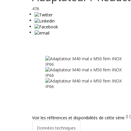
476
Voir les références et disponibilités de cette série
Données techniques