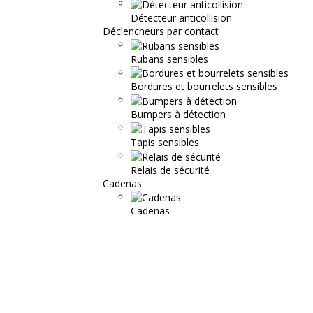
Détecteur anticollision
Déclencheurs par contact
Rubans sensibles
Bordures et bourrelets sensibles
Bumpers à détection
Tapis sensibles
Relais de sécurité
Cadenas
Cadenas