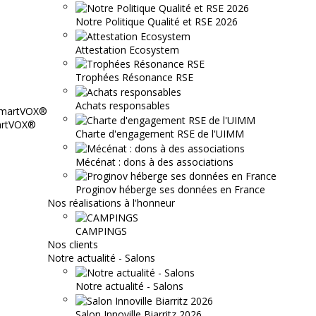
Notre Politique Qualité et RSE 2026
Attestation Ecosystem
Trophées Résonance RSE
Achats responsables
martVOX®
Charte d'engagement RSE de l'UIMM
Mécénat : dons à des associations
Proginov héberge ses données en France
Nos réalisations à l'honneur
CAMPINGS
Nos clients
Notre actualité - Salons
Notre actualité - Salons
Salon Innoville Biarritz 2026