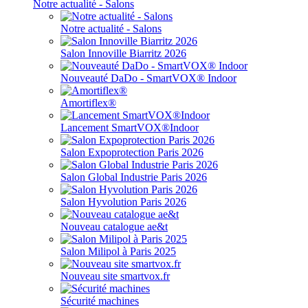
Notre actualité - Salons
Notre actualité - Salons
Salon Innoville Biarritz 2026
Nouveauté DaDo - SmartVOX® Indoor
Amortiflex®
Lancement SmartVOX®Indoor
Salon Expoprotection Paris 2026
Salon Global Industrie Paris 2026
Salon Hyvolution Paris 2026
Nouveau catalogue ae&t
Salon Milipol à Paris 2025
Nouveau site smartvox.fr
Sécurité machines