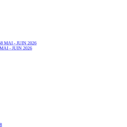
58 MAI - JUIN 2026