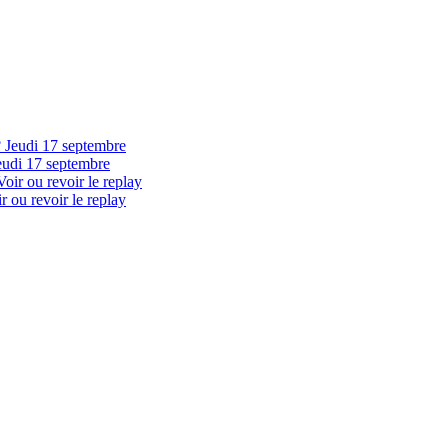
eudi 17 septembre
 ou revoir le replay