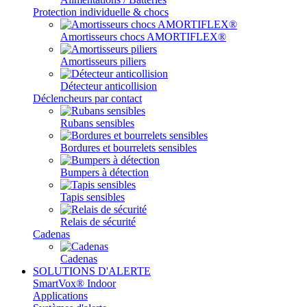
Protection individuelle & chocs
Amortisseurs chocs AMORTIFLEX®
Amortisseurs piliers
Détecteur anticollision
Déclencheurs par contact
Rubans sensibles
Bordures et bourrelets sensibles
Bumpers à détection
Tapis sensibles
Relais de sécurité
Cadenas
Cadenas
SOLUTIONS D'ALERTE
SmartVox® Indoor
Applications