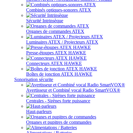
Combinés optiques-sonores ATEX
Sécurité Intrinsèque
Organes de commandes ATEX
Luminaires ATEX / Projecteurs ATEX
Presse-étoupes ATEX HAWKE
Connecteurs ATEX HAWKE
Boîtes de jonction ATEX HAWKE
Sonorisation sécurite
Avertisseur et Combiné vocal Radio SmartVOX®
Centrales - Sirènes forte puissance
Haut-parleurs
Organes et pupitres de commandes
Alimentations / Batteries