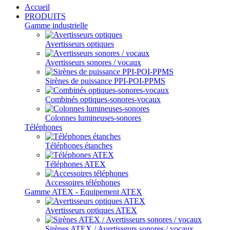
Accueil
PRODUITS
Gamme industrielle
Avertisseurs optiques
Avertisseurs sonores / vocaux
Sirènes de puissance PPI-POI-PPMS
Combinés optiques-sonores-vocaux
Colonnes lumineuses-sonores
Téléphones
Téléphones étanches
Téléphones ATEX
Accessoires téléphones
Gamme ATEX - Equipement ATEX
Avertisseurs optiques ATEX
Sirènes ATEX / Avertisseurs sonores / vocaux