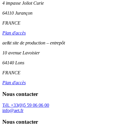
4 impasse Joliot Curie
64110
Jurançon
FRANCE
Plan d'accès
ae&t site de production – entrepôt
10 avenue Lavoisier
64140 Lons
FRANCE
Plan d'accès
Nous contacter
Tél. +33(0)5 59 06 06 00
info@aet.fr
Nous contacter