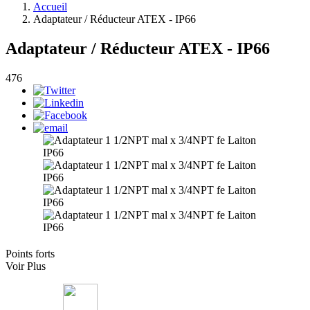
Accueil
Adaptateur / Réducteur ATEX - IP66
Adaptateur / Réducteur ATEX - IP66
476
Points forts
Voir Plus