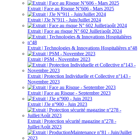
Extrait | Face au Risque N°606 - Mars 2025
Extrait | J3e N°911 - Juin/Juillet 2024
Extrait | Face au risque N° 602 Juillet/août 2024
Extrait | Technologies & Innovations Hospitalières n°48
Extrait | PSM - Novembre 2023
Extrait | Protection Individuelle et Collective n°143 -
Novembre 2023
Extrait | Face au Risque - Septembre 2023
Extrait | J3e n°900 - Juin 2023
Extrait | Protection sécurité magazine n°278 -
Juillet/Août 2023