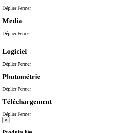
Déplier
Fermer
Media
Déplier
Fermer
Logiciel
Déplier
Fermer
Photométrie
Déplier
Fermer
Téléchargement
Déplier
Fermer
×
Produits liés