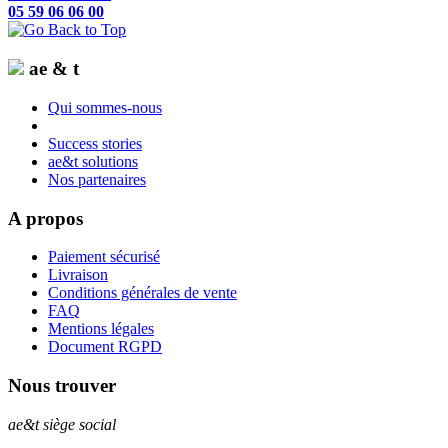
05 59 06 06 00
ae & t
Qui sommes-nous
Success stories
ae&t solutions
Nos partenaires
A propos
Paiement sécurisé
Livraison
Conditions générales de vente
FAQ
Mentions légales
Document RGPD
Nous trouver
ae&t
siège social