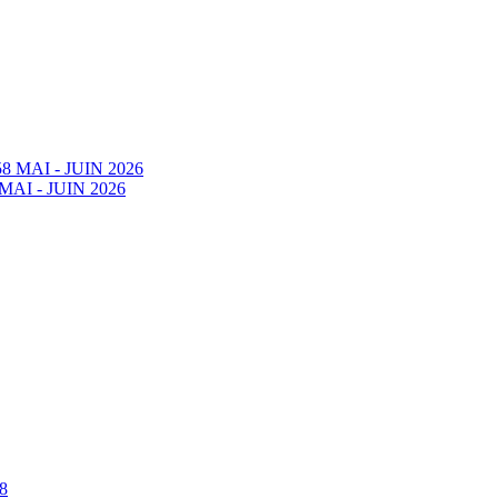
58 MAI - JUIN 2026