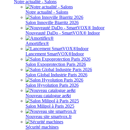
Notre actualité - Salons
Notre actualité - Salons
Salon Innoville Biarritz 2026
Nouveauté DaDo - SmartVOX® Indoor
Amortiflex®
Lancement SmartVOX®Indoor
Salon Expoprotection Paris 2026
Salon Global Industrie Paris 2026
Salon Hyvolution Paris 2026
Nouveau catalogue ae&t
Salon Milipol à Paris 2025
Nouveau site smartvox.fr
Sécurité machines