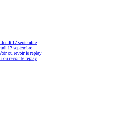
eudi 17 septembre
 ou revoir le replay